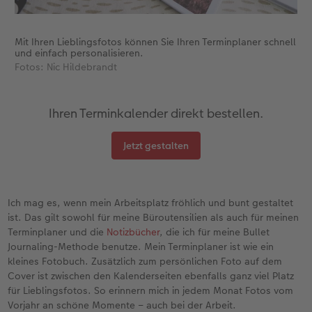
Mit Ihren Lieblingsfotos können Sie Ihren Terminplaner schnell
und einfach personalisieren.
Fotos: Nic Hildebrandt
Ihren Terminkalender direkt bestellen.
Jetzt gestalten
Ich mag es, wenn mein Arbeitsplatz fröhlich und bunt gestaltet
ist. Das gilt sowohl für meine Büroutensilien als auch für meinen
Terminplaner und die
Notizbücher
, die ich für meine Bullet
Journaling-Methode benutze. Mein Terminplaner ist wie ein
kleines Fotobuch. Zusätzlich zum persönlichen Foto auf dem
Cover ist zwischen den Kalenderseiten ebenfalls ganz viel Platz
für Lieblingsfotos. So erinnern mich in jedem Monat Fotos vom
Vorjahr an schöne Momente – auch bei der Arbeit.