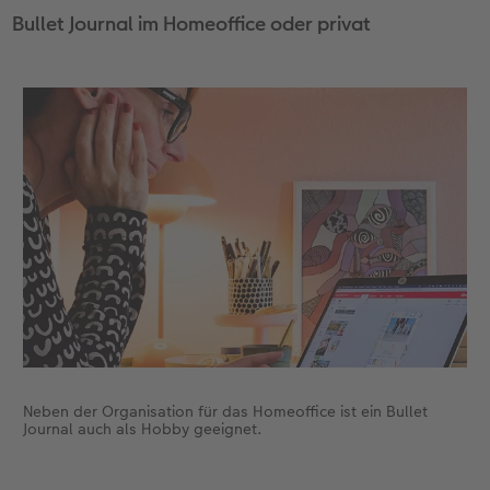
Bullet Journal im Homeoffice oder privat
Neben der Organisation für das Homeoffice ist ein Bullet
Journal auch als Hobby geeignet.