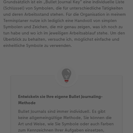
Grundsätzlich ist ein „Bullet Journal Key“ eine individuelle Liste
(Schlüssel) von Symbolen, die für unterschiedliche Tätigkeiten
und deren Arbeitsstand stehen. Für die Organisation in meinem
Terminplaner nutze ich lediglich eine Handvoll von simplen
Symbolen und Zeichen, die mir genau zeigen, was ich noch zu
tun habe und wo ich im jeweiligen Arbeitsablauf stehe. Um den
Überblick zu behalten, versuche ich, möglichst einfache und
einheitliche Symbole zu verwenden.
Entwickeln sie Ihre eigene Bullet Journaling-
Methode
Bullet Journals sind immer individuell. Es gibt
keine allgemeingültige Methode, Sie können die
Art und Weise, wie Sie Symbole oder auch Farben
zum Kennzeichnen Ihrer Aufgaben einsetzen,