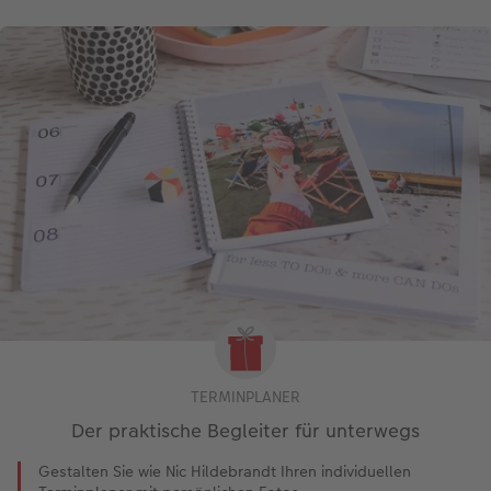
TERMINPLANER
Der praktische Begleiter für unterwegs
Gestalten Sie wie Nic Hildebrandt Ihren individuellen