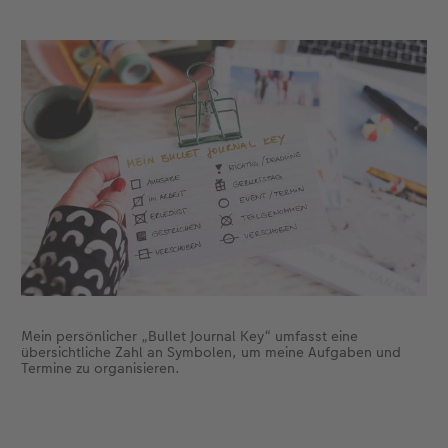
Mein persönlicher „Bullet Journal Key“ umfasst eine
übersichtliche Zahl an Symbolen, um meine Aufgaben und
Termine zu organisieren.