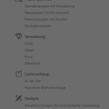
Standardpapier mit Veredelung
Naturpapier (100% recycelt)
Premiumpapier mit Struktur
Hochglanzpapier
Veredelung:
Gold
Silber
Rosé
Effektlack
Lieferumfang:
im 5er Set
Passende Briefumschläge
Designs:
Attraktive Designs für eine einfache Gestaltung