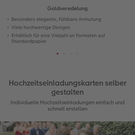
Goldveredelung
Besonders elegante, fühlbare Anmutung
Viele hochwertige Designs
Erhältlich für eine Vielzahl an Formaten auf
Standardpapier
Hochzeitseinladungskarten selber
gestalten
Individuelle Hochzeitseinladungen einfach und
schnell erstellen