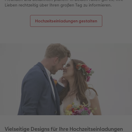
Lieben rechtzeitig über Ihren großen Tag zu informieren.
Hochzeitseinladungen gestalten
Vielseitige Designs für Ihre Hochzeitseinladungen