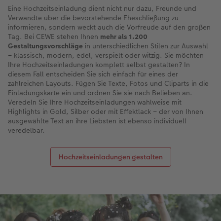
Eine Hochzeitseinladung dient nicht nur dazu, Freunde und
Verwandte über die bevorstehende Eheschließung zu
informieren, sondern weckt auch die Vorfreude auf den großen
Tag. Bei CEWE stehen Ihnen
mehr als 1.200
Gestaltungsvorschläge
in unterschiedlichen Stilen zur Auswahl
– klassisch, modern, edel, verspielt oder witzig. Sie möchten
Ihre Hochzeitseinladungen komplett selbst gestalten? In
diesem Fall entscheiden Sie sich einfach für eines der
zahlreichen Layouts. Fügen Sie Texte, Fotos und Cliparts in die
Einladungskarte ein und ordnen Sie sie nach Belieben an.
Veredeln Sie Ihre Hochzeitseinladungen wahlweise mit
Highlights in Gold, Silber oder mit Effektlack – der von Ihnen
ausgewählte Text an ihre Liebsten ist ebenso individuell
veredelbar.
Hochzeitseinladungen gestalten