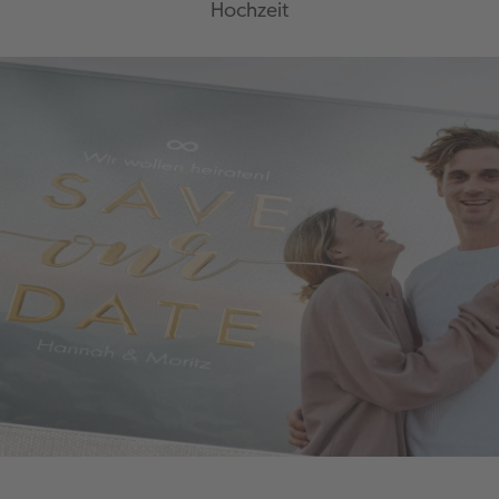
Hochzeit