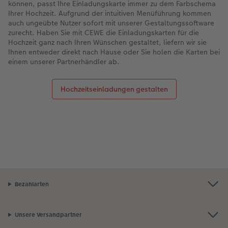
können, passt Ihre Einladungskarte immer zu dem Farbschema
Ihrer Hochzeit. Aufgrund der intuitiven Menüführung kommen
auch ungeübte Nutzer sofort mit unserer Gestaltungssoftware
zurecht. Haben Sie mit CEWE die Einladungskarten für die
Hochzeit ganz nach Ihren Wünschen gestaltet, liefern wir sie
Ihnen entweder direkt nach Hause oder Sie holen die Karten bei
einem unserer Partnerhändler ab.
Hochzeitseinladungen gestalten
Bezahlarten
Unsere Versandpartner