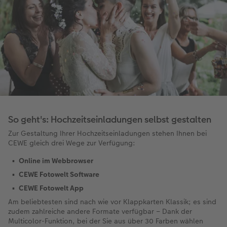
So geht's: Hochzeitseinladungen selbst gestalten
Zur Gestaltung Ihrer Hochzeitseinladungen stehen Ihnen bei
CEWE gleich drei Wege zur Verfügung:
Online im Webbrowser
CEWE Fotowelt Software
CEWE Fotowelt App
Am beliebtesten sind nach wie vor Klappkarten Klassik; es sind
zudem zahlreiche andere Formate verfügbar – Dank der
Multicolor-Funktion, bei der Sie aus über 30 Farben wählen