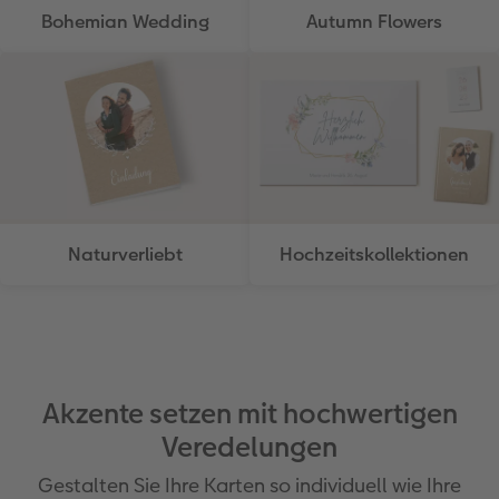
Bohemian Wedding
Autumn Flowers
Naturverliebt
Hochzeitskollektionen
Akzente setzen mit hochwertigen
Veredelungen
Gestalten Sie Ihre Karten so individuell wie Ihre