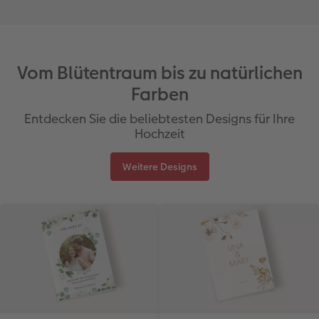
Vom Blütentraum bis zu natürlichen
Farben
Entdecken Sie die beliebtesten Designs für Ihre
Hochzeit
Weitere Designs