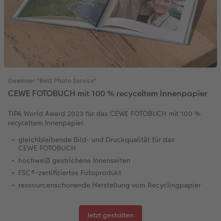
Gewinner "Best Photo Service"
CEWE FOTOBUCH mit 100 % recyceltem Innenpapier
TIPA World Award 2023 für das CEWE FOTOBUCH mit 100 %
recyceltem Innenpapier.
gleichbleibende Bild- und Druckqualität für das
CEWE FOTOBUCH
hochweiß gestrichene Innenseiten
FSC®-zertifiziertes Fotoprodukt
ressourcenschonende Herstellung vom Recyclingpapier
Jetzt gestalten