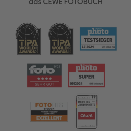
das CEWE FOTOBUCH