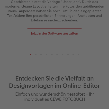
Geschichten bietet die Vorlage "Unser Jahr". Durch das
moderne, cleane Layout erhalten Ihre Fotos den gebührenden
Raum. Außerdem haben Sie noch Luft, in den eingeplanten
Textfeldern Ihre persönlichen Erinnerungen, Anekdoten und
Erlebnisse niederzuschreiben.
Jetzt in der Software gestalten
Entdecken Sie die Vielfalt an
Designvorlagen im Online-Editor
Einfach und wunderschön gestaltet - Ihr
individuelles CEWE FOTOBUCH