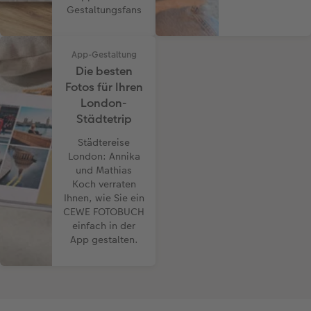
Gestaltungsfans
App-Gestaltung
Die besten
Fotos für Ihren
London-
Städtetrip
Städtereise
London: Annika
und Mathias
Koch verraten
Ihnen, wie Sie ein
CEWE FOTOBUCH
einfach in der
App gestalten.