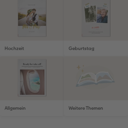
Hochzeit
Geburtstag
Allgemein
Weitere Themen