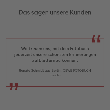
Das sagen unsere Kunden
Wir freuen uns, mit dem Fotobuch
jederzeit unsere schönsten Erinnerungen
aufblättern zu können.
Renate Schmidt aus Berlin, CEWE FOTOBUCH
Kundin