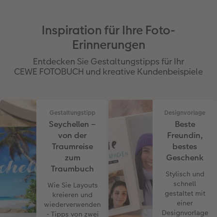
Inspiration für Ihre Foto-
Erinnerungen
Entdecken Sie Gestaltungstipps für Ihr
CEWE FOTOBUCH und kreative Kundenbeispiele
Gestaltungstipp
Designvorlage
Seychellen –
Beste
von der
Freundin,
Traumreise
bestes
zum
Geschenk
Traumbuch
Stylisch und
schnell
Wie Sie Layouts
gestaltet mit
kreieren und
einer
wiederverwenden
Designvorlage
- Tipps von zwei