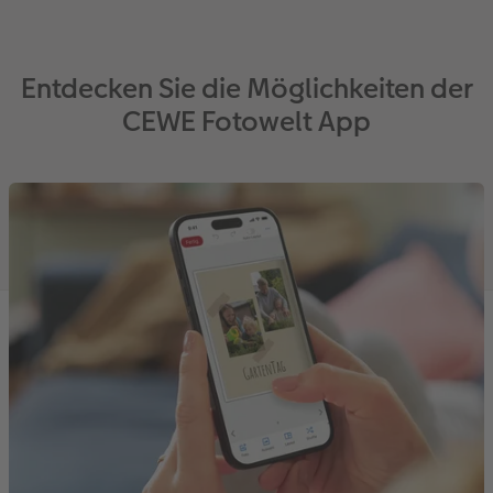
Entdecken Sie die Möglichkeiten der
CEWE Fotowelt App