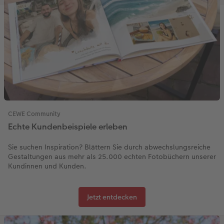
CEWE Community
Echte Kundenbeispiele erleben
Sie suchen Inspiration? Blättern Sie durch abwechslungsreiche
Gestaltungen aus mehr als 25.000 echten Fotobüchern unserer
Kundinnen und Kunden.
Jetzt entdecken