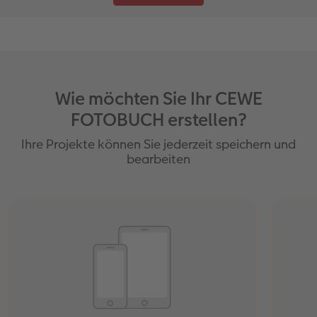
Wie möchten Sie Ihr CEWE
FOTOBUCH erstellen?
Ihre Projekte können Sie jederzeit speichern und
bearbeiten