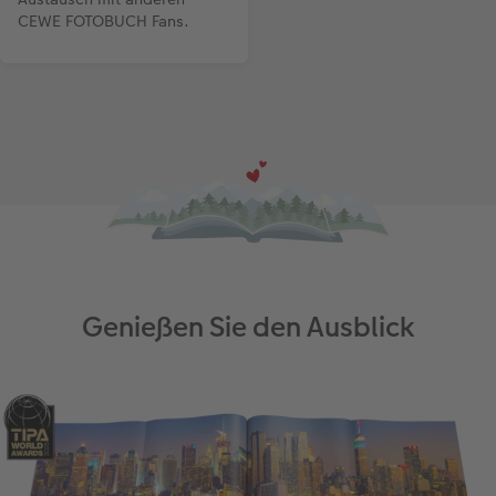
CEWE FOTOBUCH Fans.
Genießen Sie den Ausblick