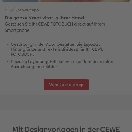
CEWE Fotowelt App
Die ganze Kreativität in Ihrer Hand
Gestalten Sie Ihr CEWE FOTOBUCH direkt auf Ihrem
Smartphone
Gestaltung in der App: Gestalten Sie Layouts,
Hintergründe und Texte individuell für Ihr CEWE
FOTOBUCH.
Präzises Layouting: Hilfslinien erleichtern die exakte
Ausrichtung Ihrer Bilder.
Mehr über die App
Mit Designvorlagen in der CEWE