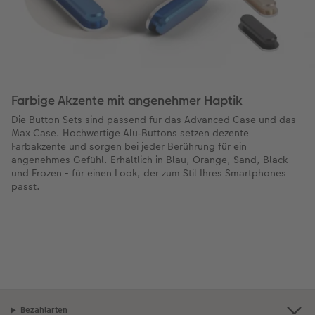
Farbige Akzente mit angenehmer Haptik
Die Button Sets sind passend für das Advanced Case und das
Max Case. Hochwertige Alu‑Buttons setzen dezente
Farbakzente und sorgen bei jeder Berührung für ein
angenehmes Gefühl. Erhältlich in Blau, Orange, Sand, Black
und Frozen - für einen Look, der zum Stil Ihres Smartphones
passt.
Bezahlarten