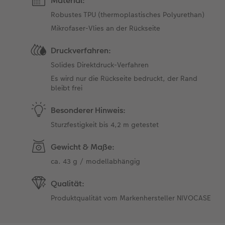
Material:
Robustes TPU (thermoplastisches Polyurethan)
Mikrofaser-Vlies an der Rückseite
Druckverfahren:
Solides Direktdruck-Verfahren
Es wird nur die Rückseite bedruckt, der Rand
bleibt frei
Besonderer Hinweis:
Sturzfestigkeit bis 4,2 m getestet
Gewicht & Maße:
ca. 43 g / modellabhängig
Qualität:
Produktqualität vom Markenhersteller NIVOCASE