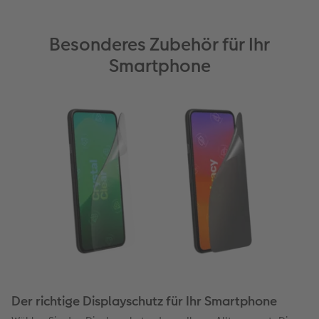
Besonderes Zubehör für Ihr
Smartphone
Der richtige Displayschutz für Ihr Smartphone