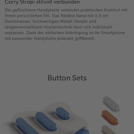
Carry Strap: stilvoll verbunden
Die geflochtene Handykette verbindet praktischen Komfort mit
Ihrem persönlichen Stil. Das flexible Band mit 0,5 cm
Durchmesser, hochwertigen Metall-Details und
längenverstellbarer Knotentechnik lässt sich individuell
anpassen. Dank der einfachen Anbringung ist Ihr Smartphone
mit passender Handyhülle jederzeit griffbereit.
Button Sets