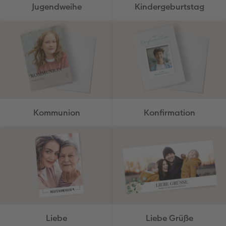
Jugendweihe
Kindergeburtstag
Kommunion
Konfirmation
Liebe
Liebe Grüße