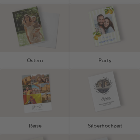
Ostern
Party
Reise
Silberhochzeit