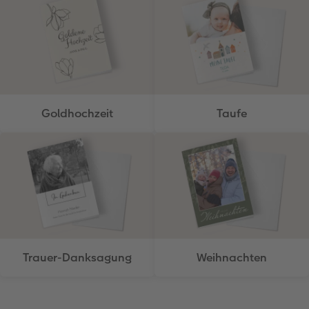
Goldhochzeit
Taufe
Trauer-Danksagung
Weihnachten