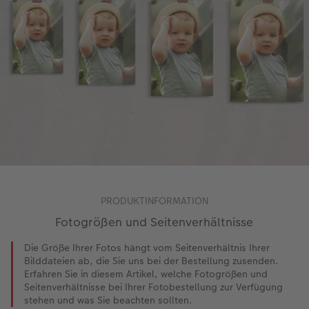
PRODUKTINFORMATION
Fotogrößen und Seitenverhältnisse
Die Größe Ihrer Fotos hängt vom Seitenverhältnis Ihrer
Bilddateien ab, die Sie uns bei der Bestellung zusenden.
Erfahren Sie in diesem Artikel, welche Fotogrößen und
Seitenverhältnisse bei Ihrer Fotobestellung zur Verfügung
stehen und was Sie beachten sollten.