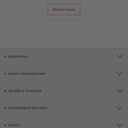
Weiter lesen
Bezahlarten
Unsere Versandpartner
Qualität & Sicherheit
Nachhaltigkeit bei CEWE
Service