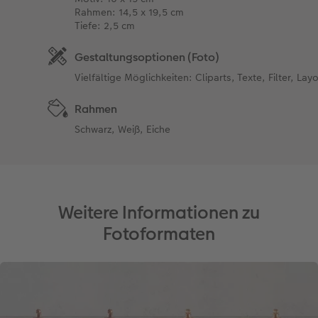
Rahmen: 14,5 x 19,5 cm
Tiefe: 2,5 cm
Gestaltungsoptionen (Foto)
Vielfältige Möglichkeiten: Cliparts, Texte, Filter, Lay
Rahmen
Schwarz, Weiß, Eiche
Weitere Informationen zu
Fotoformaten