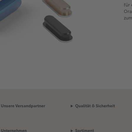
für
Ora
zum
Unsere Versandpartner
Qualität & Sicherheit
Unternehmen
Sortiment