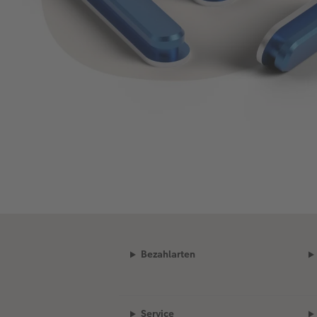
Bezahlarten
Service