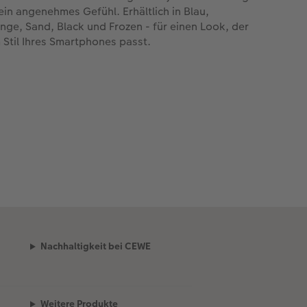
 ein angenehmes Gefühl. Erhältlich in Blau,
nge, Sand, Black und Frozen - für einen Look, der
 Stil Ihres Smartphones passt.
Nachhaltigkeit bei CEWE
Weitere Produkte