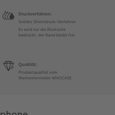
Druckverfahren:
Solides Direktdruck-Verfahren
Es wird nur die Rückseite
bedruckt, der Rand bleibt frei
Qualität:
Produktqualität vom
Markenhersteller NIVOCASE
rtphone