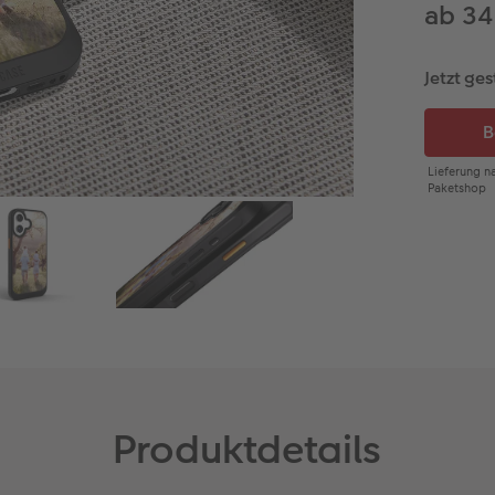
ab 34
Jetzt ges
Produktdetails