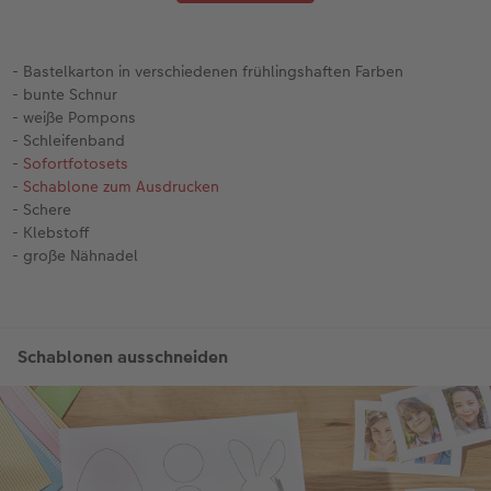
- Bastelkarton in verschiedenen frühlingshaften Farben
- bunte Schnur
- weiße Pompons
- Schleifenband
-
Sofortfotosets
-
Schablone zum Ausdrucken
- Schere
- Klebstoff
- große Nähnadel