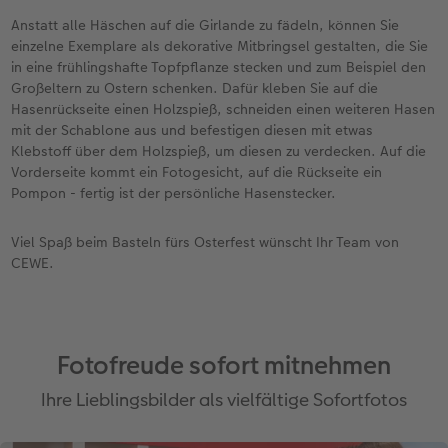
Anstatt alle Häschen auf die Girlande zu fädeln, können Sie
einzelne Exemplare als dekorative Mitbringsel gestalten, die Sie
in eine frühlingshafte Topfpflanze stecken und zum Beispiel den
Großeltern zu Ostern schenken. Dafür kleben Sie auf die
Hasenrückseite einen Holzspieß, schneiden einen weiteren Hasen
mit der Schablone aus und befestigen diesen mit etwas
Klebstoff über dem Holzspieß, um diesen zu verdecken. Auf die
Vorderseite kommt ein Fotogesicht, auf die Rückseite ein
Pompon - fertig ist der persönliche Hasenstecker.
Viel Spaß beim Basteln fürs Osterfest wünscht Ihr Team von
CEWE.
Fotofreude sofort mitnehmen
Ihre Lieblingsbilder als vielfältige Sofortfotos