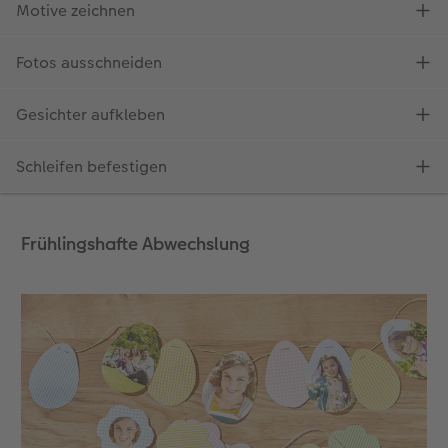
Frühlingshafte Abwechslung