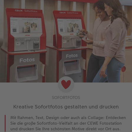
SOFORTFOTOS
Kreative Sofortfotos gestalten und drucken
Mit Rahmen, Text, Design oder auch als Collage: Entdecken
Sie die große Sofortfoto-Vielfalt an der CEWE Fotostation
und drucken Sie Ihre schönsten Motive direkt vor Ort aus.