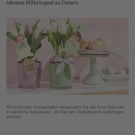
Ideales Mitbringsel zu Ostern
Mit einfachen Holzspießen verwandeln Sie die Foto-Häschen
in niedliche Geschenke, die Sie zum Osterbrunch mitbringen
können.