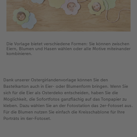
Die Vorlage bietet verschiedene Formen: Sie können zwischen
Eiern, Blumen und Hasen wählen oder alle Motive miteinander
kombinieren.
Dank unserer Ostergirlandenvorlage können Sie den
Bastelkarton auch in Eier- oder Blumenform bringen. Wenn Sie
sich für die Eier als Osterdeko entscheiden, haben Sie die
Möglichkeit, die Sofortfotos ganzflächig auf das Tonpapier zu
kleben. Dazu wählen Sie an der Fotostation das 2er-Fotoset aus.
Für die Blumen nutzen Sie einfach die Kreisschablone für Ihre
Porträts im 6er-Fotoset.