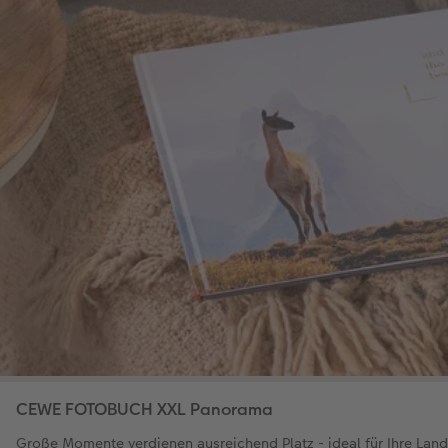
CEWE FOTOBUCH XXL Panorama
Große Momente verdienen ausreichend Platz - ideal für Ihre La