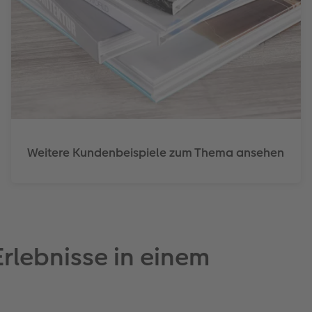
Weitere Kundenbeispiele zum Thema ansehen
rlebnisse in einem