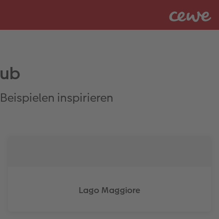
aub
Beispielen inspirieren
Lago Maggiore