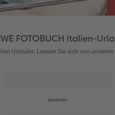
WE FOTOBUCH Italien-Url
alien Urlaubs: Lassen Sie sich von unseren 
Sardinien