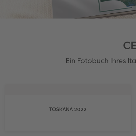
CE
Ein Fotobuch Ihres It
TOSKANA 2022