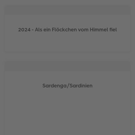
2024 - Als ein Flöckchen vom Himmel fiel
Sardenga/Sardinien