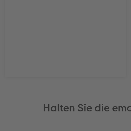
Halten Sie die em