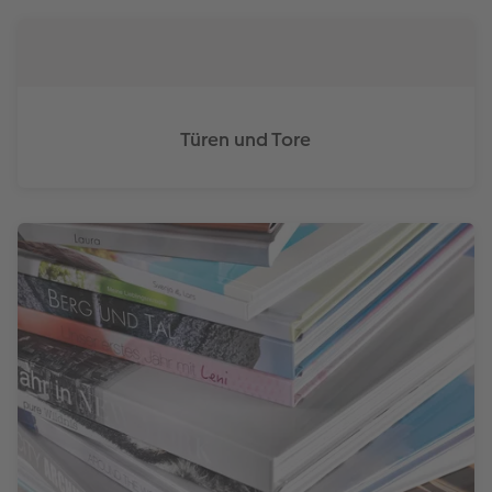
Türen und Tore