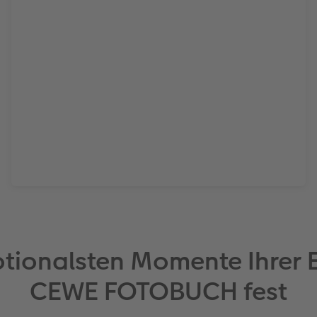
otionalsten Momente Ihrer E
CEWE FOTOBUCH fest