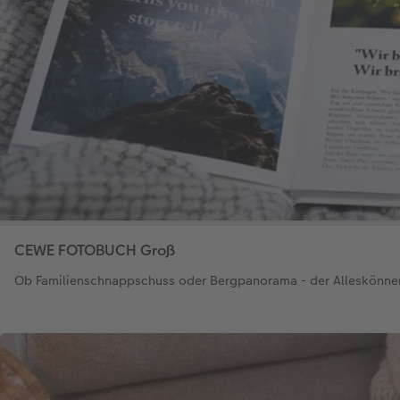
CEWE FOTOBUCH Groß
Ob Familienschnappschuss oder Bergpanorama - der Alleskönne