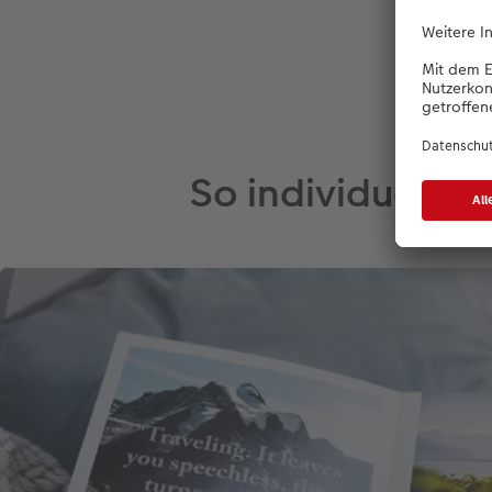
So individuell w