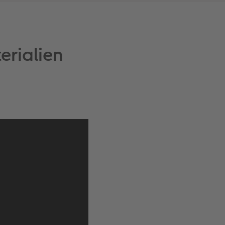
erialien