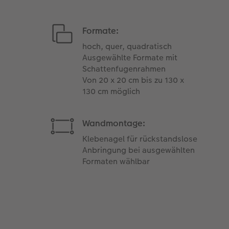
Formate:
hoch, quer, quadratisch
Ausgewählte Formate mit
Schattenfugenrahmen
Von 20 x 20 cm bis zu 130 x
130 cm möglich
Wandmontage:
Klebenagel für rückstandslose
Anbringung bei ausgewählten
Formaten wählbar