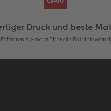
tiger Druck und beste Mat
Erfahren sie mehr über die Fotoleinwand