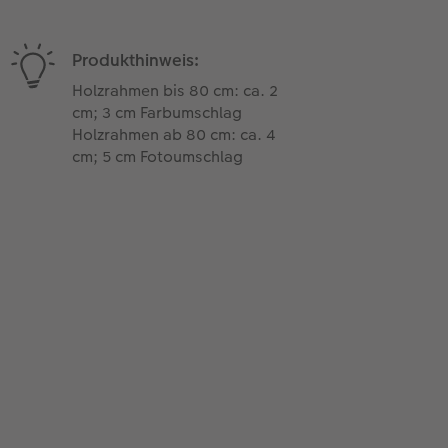
Produkthinweis:
Holzrahmen bis 80 cm: ca. 2
cm; 3 cm Farbumschlag
Holzrahmen ab 80 cm: ca. 4
cm; 5 cm Fotoumschlag