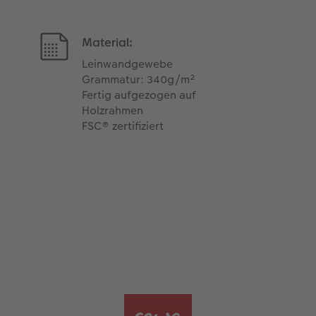
Material:
Leinwandgewebe
Grammatur: 340g/m²
Fertig aufgezogen auf
Holzrahmen
FSC® zertifiziert