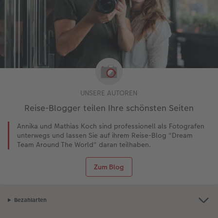
UNSERE AUTOREN
Reise-Blogger teilen Ihre schönsten Seiten
Annika und Mathias Koch sind professionell als Fotografen
unterwegs und lassen Sie auf ihrem Reise-Blog "Dream
Team Around The World" daran teilhaben.
Zum Blog
Bezahlarten