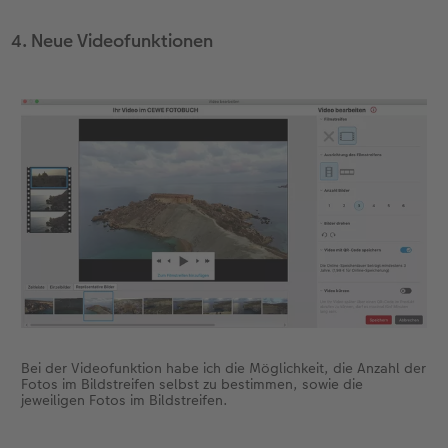
4. Neue Videofunktionen
Bei der Videofunktion habe ich die Möglichkeit, die Anzahl der
Fotos im Bildstreifen selbst zu bestimmen, sowie die
jeweiligen Fotos im Bildstreifen.