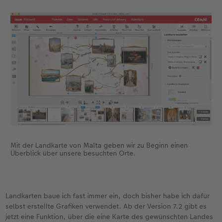
Mit der Landkarte von Malta geben wir zu Beginn einen
Überblick über unsere besuchten Orte.
Landkarten baue ich fast immer ein, doch bisher habe ich dafür
selbst erstellte Grafiken verwendet. Ab der Version 7.2 gibt es
jetzt eine Funktion, über die eine Karte des gewünschten Landes