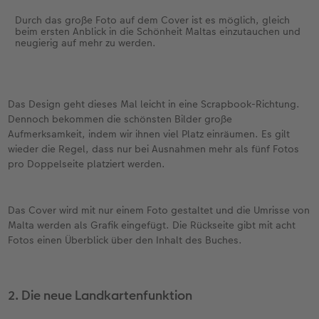
Durch das große Foto auf dem Cover ist es möglich, gleich
beim ersten Anblick in die Schönheit Maltas einzutauchen und
neugierig auf mehr zu werden.
Das Design geht dieses Mal leicht in eine Scrapbook-Richtung.
Dennoch bekommen die schönsten Bilder große
Aufmerksamkeit, indem wir ihnen viel Platz einräumen. Es gilt
wieder die Regel, dass nur bei Ausnahmen mehr als fünf Fotos
pro Doppelseite platziert werden.
Das Cover wird mit nur einem Foto gestaltet und die Umrisse von
Malta werden als Grafik eingefügt. Die Rückseite gibt mit acht
Fotos einen Überblick über den Inhalt des Buches.
2. Die neue Landkartenfunktion