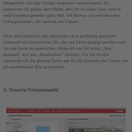
freigestellt und das Design verändert werden kann. So
bekomme ich genau den Effekt, den ich so liebe: Das Land in
weiß beziehungsweise ganz hell, mit Kontur und ein bisschen
Schlagschatten, als wäre es ein Clipart.
Dazu wird zunächst das passende Land ausfindig gemacht.
Alternativ ein bestimmter Ort, der als Karte gezeigt werden soll.
Um die Karte zu bearbeiten, klicke ich am Ort unter „Ihre
Auswahl" auf das „Bearbeiten“-Zeichen. Für die Kontur
verwende ich die gleiche Farbe wie für die Rahmen der Fotos, um
ein einheitliches Bild zu erhalten.
3. Smarte Fotoauswahl