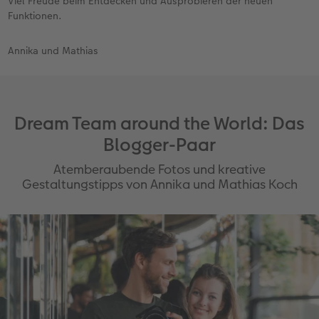
Viel Freude beim Entdecken und Ausprobieren der neuen
Funktionen.
Annika und Mathias
Dream Team around the World: Das
Blogger-Paar
Atemberaubende Fotos und kreative
Gestaltungstipps von Annika und Mathias Koch