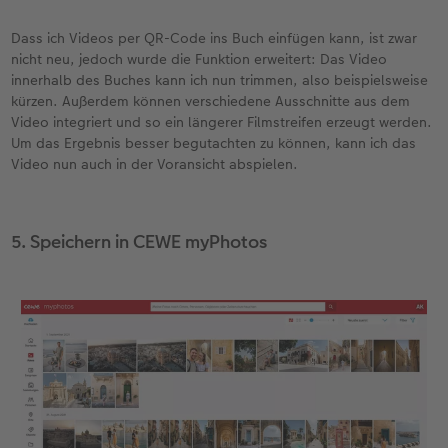
Dass ich Videos per QR-Code ins Buch einfügen kann, ist zwar
nicht neu, jedoch wurde die Funktion erweitert: Das Video
innerhalb des Buches kann ich nun trimmen, also beispielsweise
kürzen. Außerdem können verschiedene Ausschnitte aus dem
Video integriert und so ein längerer Filmstreifen erzeugt werden.
Um das Ergebnis besser begutachten zu können, kann ich das
Video nun auch in der Voransicht abspielen.
5. Speichern in CEWE myPhotos