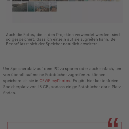
Auch die Fotos, die in den Projekten verwendet werden, sind
so gespeichert, dass ich einzeln auf sie zugreifen kann. Bei
Bedarf lässt sich der Speicher natürlich erweitern.
Um Speicherplatz auf dem PC zu sparen oder auch einfach, um
von überall auf meine Fotobücher zugreifen zu können,
speichere ich sie in
CEWE myPhotos
. Es gibt hier kostenfreien
Speicherplatz von 15 GB, sodass einige Fotobücher darin Platz
finden.