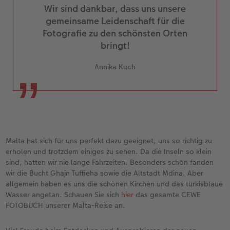
Wir sind dankbar, dass uns unsere
gemeinsame Leidenschaft für die
Fotografie zu den schönsten Orten
bringt!
Annika Koch
Malta hat sich für uns perfekt dazu geeignet, uns so richtig zu
erholen und trotzdem einiges zu sehen. Da die Inseln so klein
sind, hatten wir nie lange Fahrzeiten. Besonders schön fanden
wir die Bucht Ghajn Tuffieha sowie die Altstadt Mdina. Aber
allgemein haben es uns die schönen Kirchen und das türkisblaue
Wasser angetan. Schauen Sie sich
hier
das gesamte CEWE
FOTOBUCH unserer Malta-Reise an.