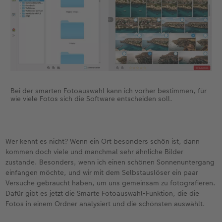
Bei der smarten Fotoauswahl kann ich vorher bestimmen, für
wie viele Fotos sich die Software entscheiden soll.
Wer kennt es nicht? Wenn ein Ort besonders schön ist, dann
kommen doch viele und manchmal sehr ähnliche Bilder
zustande. Besonders, wenn ich einen schönen Sonnenuntergang
einfangen möchte, und wir mit dem Selbstauslöser ein paar
Versuche gebraucht haben, um uns gemeinsam zu fotografieren.
Dafür gibt es jetzt die Smarte Fotoauswahl-Funktion, die die
Fotos in einem Ordner analysiert und die schönsten auswählt.