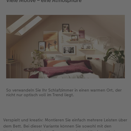
Viele Motive – eine Atmosphäre
So verwandeln Sie Ihr Schlafzimmer in einen warmen Ort, der
nicht nur optisch voll im Trend liegt.
Verspielt und kreativ: Montieren Sie einfach mehrere Leisten über
dem Bett. Bei dieser Variante können Sie sowohl mit den