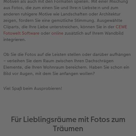
Motiven als auch mit den Formaten spielen. Mit einer Mischung
aus Fotos, die zum einen Sie und Ihre:n Liebste:n und zum
anderen ruhigere Motive wie Landschaften oder Architektur
zeigen, fördern Sie eine gemütliche Stimmung. Ausgewählte
Cliparts, die Ihre Liebe unterstreichen, können Sie in der
CEWE
Fotowelt Software
oder
online
zusätzlich auf Ihrem Wandbild
integrieren.
Ob Sie die Fotos auf die Leisten stellen oder darüber aufhängen
– verleihen Sie dem Raum zwischen Ihren Dachschrägen
Elemente, die Ihren Wohnraum bereichern. Haben Sie schon ein
Bild vor Augen, mit dem Sie anfangen wollen?
Viel Spaß beim Ausprobieren!
Für Lieblingsräume mit Fotos zum
Träumen