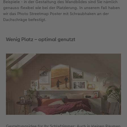
Beispiele - in der Gestaltung des Wandbildes sind Sie nämlich
genauso flexibel wie bei der Platzierung. In unserem Fall haben
wir das Photo Streetmap Poster mit Schraubhaken an der
Dachschräge befestigt.
Wenig Platz – optimal genutzt
Gestaltungsidee für Ihr Schlafzimmer: Auch in kleinen Räumen