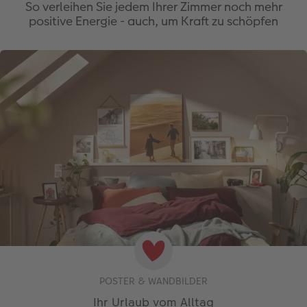
So verleihen Sie jedem Ihrer Zimmer noch mehr
positive Energie - auch, um Kraft zu schöpfen
POSTER & WANDBILDER
Ihr Urlaub vom Alltag