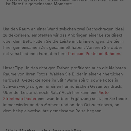
ist Platz für gemeinsame Momente.
Um den Raum an einer Wand zwischen zwei Dachschrägen ideal
zu dekorieren, empfehlen wir das Anbringen einer Leiste direkt
über dem Bett. Füllen Sie die Leiste mit Erinnerungen, die Sie in
Ihrer gemeinsamen Zeit gesammelt haben. Variieren Sie dabei
mit verschiedenen Formaten Ihrer
Premium Poster im Rahmen
.
Unser Tipp: In den richtigen Farben profitieren auch die kleinsten
Räume von Ihren Fotos. Wählen Sie Bilder in einer einheitlichen
Farbwelt. Gedeckte Töne im Stil "Warm spirit" sowie Fotos in
Schwarz-weiß sorgen für einen harmonischen Gesamteindruck.
Über der Leiste ist noch Platz? Auch hier kann ein
Photo
Streetmap Poster
eine wunderbare Ergänzung sein, um Sie beide
immer wieder an den Moment und an den Ort zu erinnern, an
dem beispielsweise Ihre gemeinsame Reise begann.