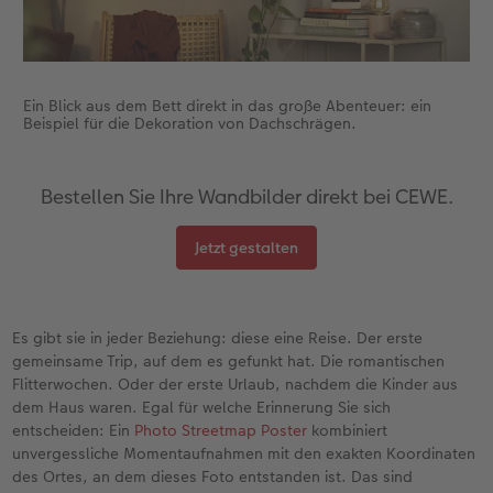
Ein Blick aus dem Bett direkt in das große Abenteuer: ein
Beispiel für die Dekoration von Dachschrägen.
Bestellen Sie Ihre Wandbilder direkt bei CEWE.
Jetzt gestalten
Es gibt sie in jeder Beziehung: diese eine Reise. Der erste
gemeinsame Trip, auf dem es gefunkt hat. Die romantischen
Flitterwochen. Oder der erste Urlaub, nachdem die Kinder aus
dem Haus waren. Egal für welche Erinnerung Sie sich
entscheiden: Ein
Photo Streetmap Poster
kombiniert
unvergessliche Momentaufnahmen mit den exakten Koordinaten
des Ortes, an dem dieses Foto entstanden ist. Das sind