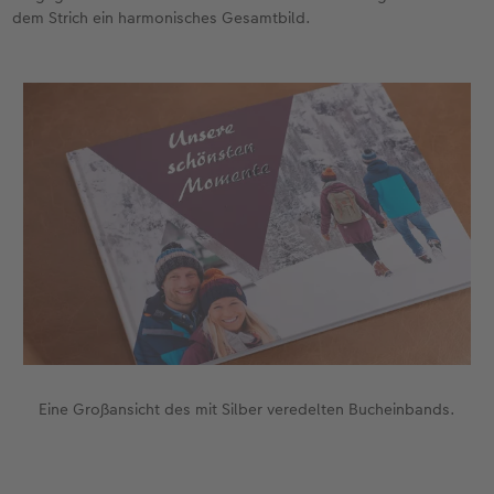
dem Strich ein harmonisches Gesamtbild.
Eine Großansicht des mit Silber veredelten Bucheinbands.