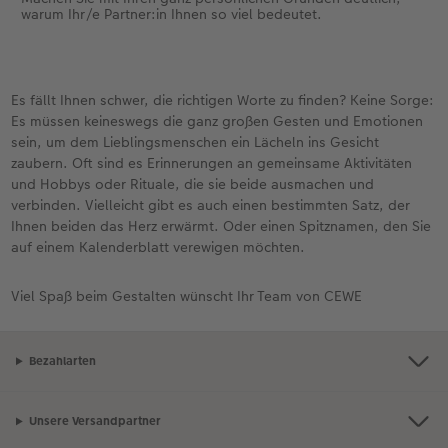
warum Ihr/e Partner:in Ihnen so viel bedeutet.
Es fällt Ihnen schwer, die richtigen Worte zu finden? Keine Sorge:
Es müssen keineswegs die ganz großen Gesten und Emotionen
sein, um dem Lieblingsmenschen ein Lächeln ins Gesicht
zaubern. Oft sind es Erinnerungen an gemeinsame Aktivitäten
und Hobbys oder Rituale, die sie beide ausmachen und
verbinden. Vielleicht gibt es auch einen bestimmten Satz, der
Ihnen beiden das Herz erwärmt. Oder einen Spitznamen, den Sie
auf einem Kalenderblatt verewigen möchten.
Viel Spaß beim Gestalten wünscht Ihr Team von CEWE
Bezahlarten
Unsere Versandpartner