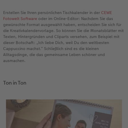
Erstellen Sie Ihren persönlichen Tischkalender in der
CEWE
Fotowelt Software
oder im Online-Editor: Nachdem Sie das
gewünschte Format ausgewählt haben, entscheiden Sie sich für
die Kreativkalendervorlage. So können Sie die Monatsblätter mit
Texten, Hintergründen und Cliparts versehen, zum Beispiel mit
dieser Botschaft: „Ich liebe Dich, weil Du den weltbesten
Cappuccino machst.“ Schließlich sind es die kleinen
Alltagsdinge, die das gemeinsame Leben schöner und
ausmachen.
Ton in Ton