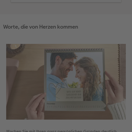
Worte, die von Herzen kommen
Machen Sie mit Ihren ganz persönlichen Gründen deutlich,