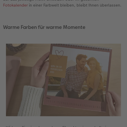
Fotokalender
in einer Farbwelt bleiben, bleibt Ihnen überlassen.
Warme Farben für warme Momente