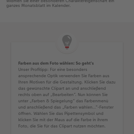
Widmen Sie einer besonderen Charaktereigenschaft ein
ganzes Monatsblatt im Kalender.
Farben aus dem Foto wählen: So geht's
Unser Profitipp: Für eine besonders
ansprechende Optik verwenden Sie Farben aus
Ihren Motiven für die Gestaltung. Klicken Sie dazu
das gewünschte Clipart an und anschließend
rechts oben auf „Bearbeiten“. Nun können Sie
unter „Farben & Spiegelung“ das Farbenmenü
und anschließend das „Farben wählen…“-Fenster
öffnen. Wählen Sie das Pipettensymbol und
klicken Sie mit der Maus auf die Farbe in ihrem
Foto, die Sie für das Clipart nutzen möchten.