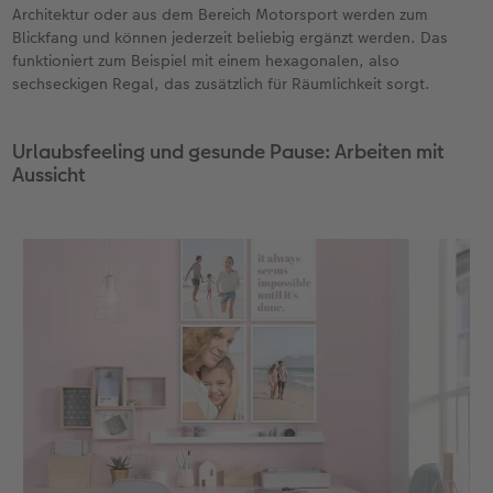
Architektur oder aus dem Bereich Motorsport werden zum
Blickfang und können jederzeit beliebig ergänzt werden. Das
funktioniert zum Beispiel mit einem hexagonalen, also
sechseckigen Regal, das zusätzlich für Räumlichkeit sorgt.
Urlaubsfeeling und gesunde Pause: Arbeiten mit
Aussicht