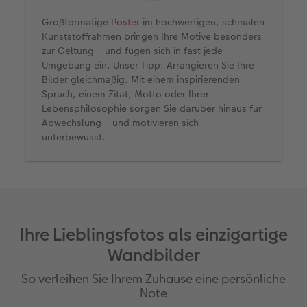
Großformatige
Poster
im hochwertigen, schmalen
Kunststoffrahmen bringen Ihre Motive besonders
zur Geltung – und fügen sich in fast jede
Umgebung ein. Unser Tipp: Arrangieren Sie Ihre
Bilder gleichmäßig. Mit einem inspirierenden
Spruch, einem Zitat, Motto oder Ihrer
Lebensphilosophie sorgen Sie darüber hinaus für
Abwechslung – und motivieren sich
unterbewusst.
Ihre Lieblingsfotos als einzigartige
Wandbilder
So verleihen Sie Ihrem Zuhause eine persönliche
Note