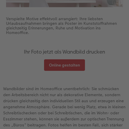
Verspielte Motive effektvoll arrangiert: Ihre liebsten
Urlaubsaufnahmen bringen als Poster im Kunststoffrahmen
gleichzeitig Erinnerungen, Ruhe und Motivation ins
Homeoffice.
Ihr Foto jetzt als Wandbild drucken
Online gestalten
Wandbilder sind im Homeoffice unentbehrlich: Sie schmücken
den Arbeitsbereich nicht nur als dekorative Elemente, sondern
drücken gleichzeitig den individuellen Stil aus und erzeugen eine
angenehme Atmosphäre. Gerade bei wenig Platz, etwa in kleinen
Schreibtischecken oder bei Schreibtischen, die im Wohn- oder
Esszimmer stehen, können sie außerdem zur optischen Trennung
des „Büros“ beitragen. Fotos helfen im besten Fall, sich stärker