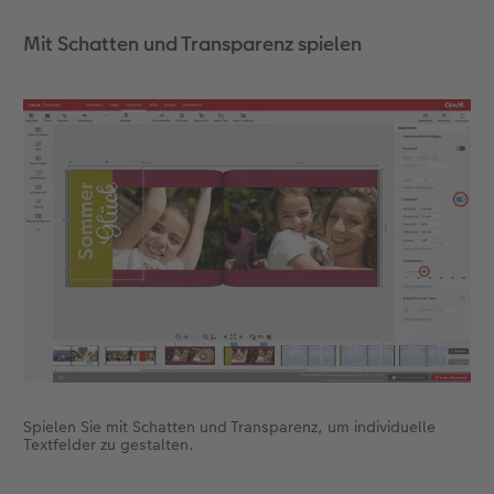
Mit Schatten und Transparenz spielen
Spielen Sie mit Schatten und Transparenz, um individuelle
Textfelder zu gestalten.