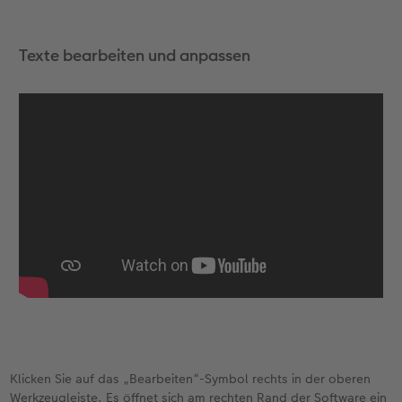
Texte bearbeiten und anpassen
Klicken Sie auf das „Bearbeiten“-Symbol rechts in der oberen
Werkzeugleiste. Es öffnet sich am rechten Rand der Software ein