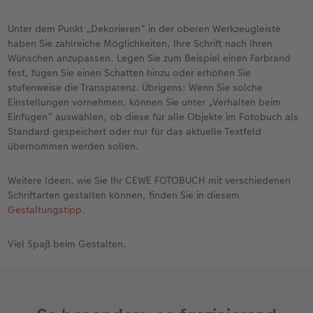
Unter dem Punkt „Dekorieren“ in der oberen Werkzeugleiste
haben Sie zahlreiche Möglichkeiten, Ihre Schrift nach Ihren
Wünschen anzupassen. Legen Sie zum Beispiel einen Farbrand
fest, fügen Sie einen Schatten hinzu oder erhöhen Sie
stufenweise die Transparenz. Übrigens: Wenn Sie solche
Einstellungen vornehmen, können Sie unter „Verhalten beim
Einfügen“ auswählen, ob diese für alle Objekte im Fotobuch als
Standard gespeichert oder nur für das aktuelle Textfeld
übernommen werden sollen.
Weitere Ideen, wie Sie Ihr CEWE FOTOBUCH mit verschiedenen
Schriftarten gestalten können, finden Sie in diesem
Gestaltungstipp
.
Viel Spaß beim Gestalten.