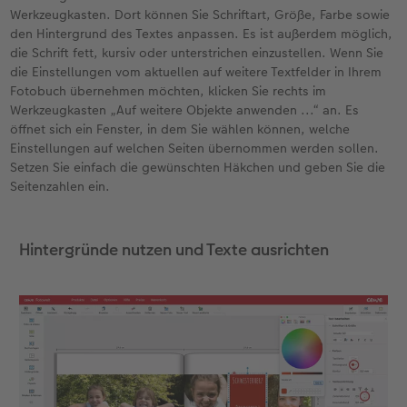
Werkzeugkasten. Dort können Sie Schriftart, Größe, Farbe sowie
den Hintergrund des Textes anpassen. Es ist außerdem möglich,
die Schrift fett, kursiv oder unterstrichen einzustellen. Wenn Sie
die Einstellungen vom aktuellen auf weitere Textfelder in Ihrem
Fotobuch übernehmen möchten, klicken Sie rechts im
Werkzeugkasten „Auf weitere Objekte anwenden ...“ an. Es
öffnet sich ein Fenster, in dem Sie wählen können, welche
Einstellungen auf welchen Seiten übernommen werden sollen.
Setzen Sie einfach die gewünschten Häkchen und geben Sie die
Seitenzahlen ein.
Hintergründe nutzen und Texte ausrichten