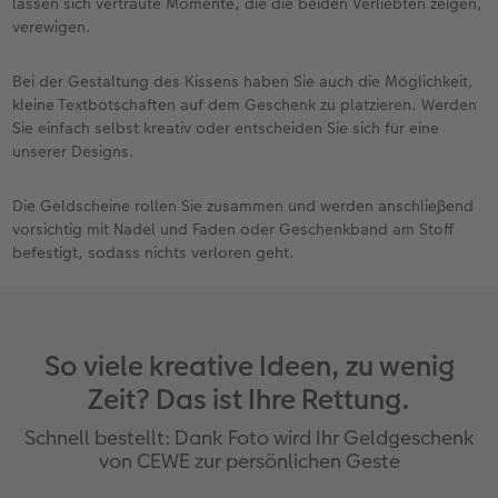
lassen sich vertraute Momente, die die beiden Verliebten zeigen,
verewigen.
Bei der Gestaltung des Kissens haben Sie auch die Möglichkeit,
kleine Textbotschaften auf dem Geschenk zu platzieren. Werden
Sie einfach selbst kreativ oder entscheiden Sie sich für eine
unserer Designs.
Die Geldscheine rollen Sie zusammen und werden anschließend
vorsichtig mit Nadel und Faden oder Geschenkband am Stoff
befestigt, sodass nichts verloren geht.
So viele kreative Ideen, zu wenig
Zeit? Das ist Ihre Rettung.
Schnell bestellt: Dank Foto wird Ihr Geldgeschenk
von CEWE zur persönlichen Geste