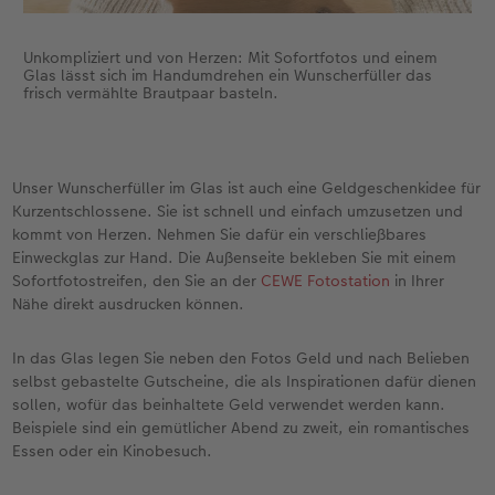
Unkompliziert und von Herzen: Mit Sofortfotos und einem
Glas lässt sich im Handumdrehen ein Wunscherfüller das
frisch vermählte Brautpaar basteln.
Unser Wunscherfüller im Glas ist auch eine Geldgeschenkidee für
Kurzentschlossene. Sie ist schnell und einfach umzusetzen und
kommt von Herzen. Nehmen Sie dafür ein verschließbares
Einweckglas zur Hand. Die Außenseite bekleben Sie mit einem
Sofortfotostreifen, den Sie an der
CEWE Fotostation
in Ihrer
Nähe direkt ausdrucken können.
In das Glas legen Sie neben den Fotos Geld und nach Belieben
selbst gebastelte Gutscheine, die als Inspirationen dafür dienen
sollen, wofür das beinhaltete Geld verwendet werden kann.
Beispiele sind ein gemütlicher Abend zu zweit, ein romantisches
Essen oder ein Kinobesuch.