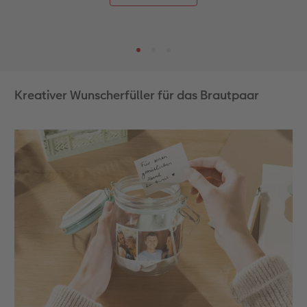
Kreativer Wunscherfüller für das Brautpaar