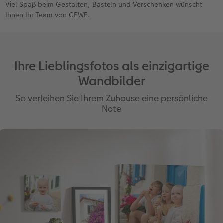
Viel Spaß beim Gestalten, Basteln und Verschenken wünscht
Ihnen Ihr Team von CEWE.
Ihre Lieblingsfotos als einzigartige
Wandbilder
So verleihen Sie Ihrem Zuhause eine persönliche
Note