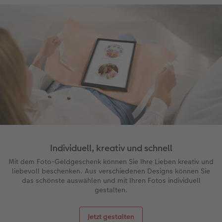
Individuell, kreativ und schnell
Mit dem Foto-Geldgeschenk können Sie Ihre Lieben kreativ und
liebevoll beschenken. Aus verschiedenen Designs können Sie
das schönste auswählen und mit Ihren Fotos individuell
gestalten.
Jetzt gestalten