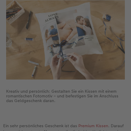
Kreativ und persönlich: Gestalten Sie ein Kissen mit einem
romantischen Fotomotiv – und befestigen Sie im Anschluss
das Geldgeschenk daran.
Ein sehr persönliches Geschenk ist das
Premium Kissen
. Darauf