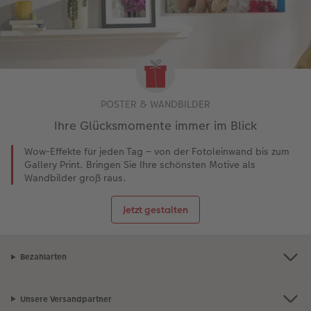
POSTER & WANDBILDER
Ihre Glücksmomente immer im Blick
Wow-Effekte für jeden Tag – von der Fotoleinwand bis zum
Gallery Print. Bringen Sie Ihre schönsten Motive als
Wandbilder groß raus.
Jetzt gestalten
Bezahlarten
Unsere Versandpartner