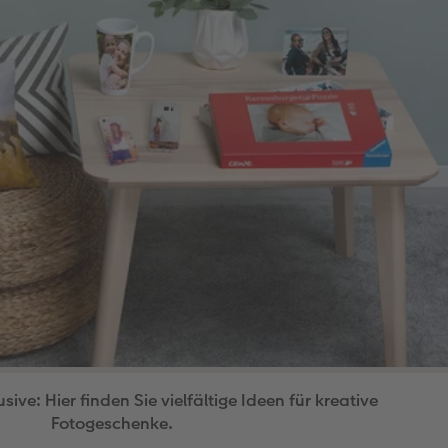
sive: Hier finden Sie vielfältige Ideen für kreative
Fotogeschenke.