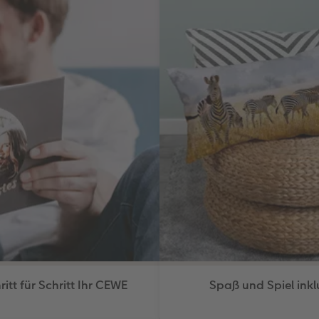
ritt für Schritt Ihr CEWE
Spaß und Spiel inklu