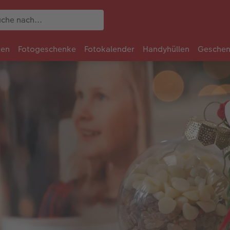
ten
Fotogeschenke
Fotokalender
Handyhüllen
Geschen