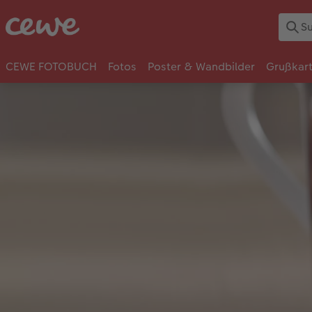
CEWE FOTOBUCH
Fotos
Poster & Wandbilder
Grußkar