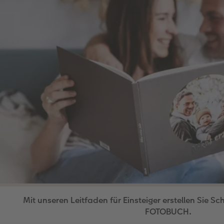
Mit unseren Leitfaden für Einsteiger erstellen Sie Sch
FOTOBUCH.