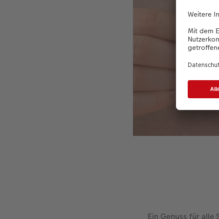
Ein Genuss für alle 