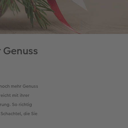
er Genuss
– noch mehr Genuss
eicht mit ihrer
rung. So richtig
Schachtel, die Sie