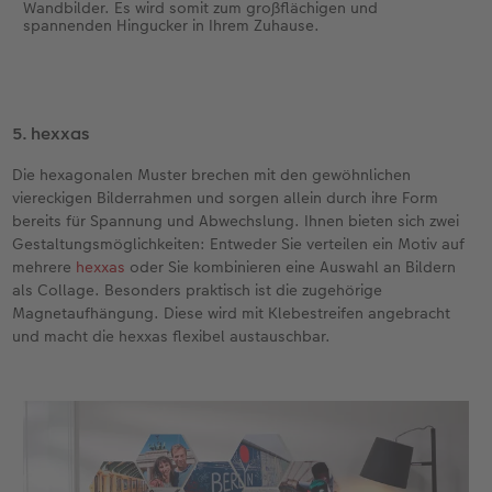
Wandbilder. Es wird somit zum großflächigen und
spannenden Hingucker in Ihrem Zuhause.
5. hexxas
Die hexagonalen Muster brechen mit den gewöhnlichen
viereckigen Bilderrahmen und sorgen allein durch ihre Form
bereits für Spannung und Abwechslung. Ihnen bieten sich zwei
Gestaltungsmöglichkeiten: Entweder Sie verteilen ein Motiv auf
mehrere
hexxas
oder Sie kombinieren eine Auswahl an Bildern
als Collage. Besonders praktisch ist die zugehörige
Magnetaufhängung. Diese wird mit Klebestreifen angebracht
und macht die hexxas flexibel austauschbar.