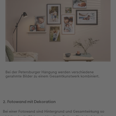
Bei der Petersburger Hängung werden verschiedene
gerahmte Bilder zu einem Gesamtkunstwerk kombiniert.
2. Fotowand mit Dekoration
Bei einer Fotowand sind Hintergrund und Gesamtwirkung so