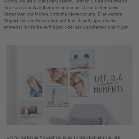
wichtig wie die Bildauswahl selbst. Ordnen Sie beispielsweise
Ihre Fotos um Wandlampen herum an. Diese bieten beim
Betrachten der Motive optische Abwechslung. Eine weitere
Möglichkeit der Dekoration eröffnen Schriftzüge, die Sie
entweder mit Farbe auftragen oder als Wandtattoo anbringen.
Um für optische Abwechslung zu sorgen können Sie Ihre