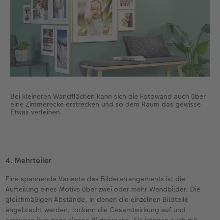
Bei kleineren Wandflächen kann sich die Fotowand auch über
eine Zimmerecke erstrecken und so dem Raum das gewisse
Etwas verleihen.
4. Mehrteiler
Eine spannende Variante des Bilderarrangements ist die
Aufteilung eines Motivs über zwei oder mehr Wandbilder. Die
gleichmäßigen Abstände, in denen die einzelnen Bildteile
angebracht werden, lockern die Gesamtwirkung auf und
erzeugen ihre ganz eigene Bildsprache. Sie können auch mit