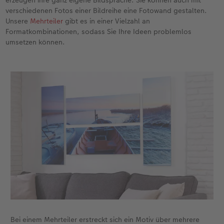
verschiedenen Fotos einer Bildreihe eine Fotowand gestalten.
Unsere
Mehrteiler
gibt es in einer Vielzahl an
Formatkombinationen, sodass Sie Ihre Ideen problemlos
umsetzen können.
Bei einem Mehrteiler erstreckt sich ein Motiv über mehrere