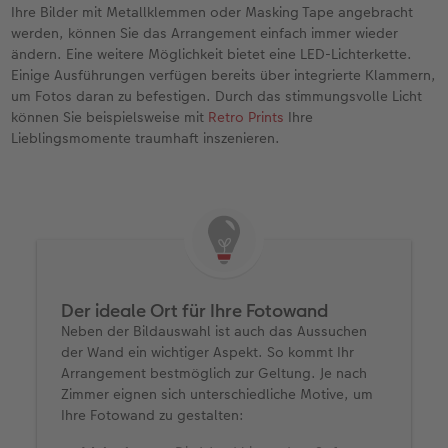
Ihre Bilder mit Metallklemmen oder Masking Tape angebracht
werden, können Sie das Arrangement einfach immer wieder
ändern. Eine weitere Möglichkeit bietet eine LED-Lichterkette.
Einige Ausführungen verfügen bereits über integrierte Klammern,
um Fotos daran zu befestigen. Durch das stimmungsvolle Licht
können Sie beispielsweise mit
Retro Prints
Ihre
Lieblingsmomente traumhaft inszenieren.
Der ideale Ort für Ihre Fotowand
Neben der Bildauswahl ist auch das Aussuchen
der Wand ein wichtiger Aspekt. So kommt Ihr
Arrangement bestmöglich zur Geltung. Je nach
Zimmer eignen sich unterschiedliche Motive, um
Ihre Fotowand zu gestalten: