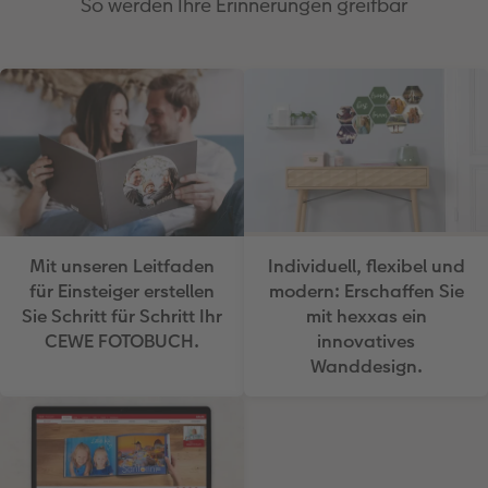
So werden Ihre Erinnerungen greifbar
Mit unseren Leitfaden
Individuell, flexibel und
für Einsteiger erstellen
modern: Erschaffen Sie
Sie Schritt für Schritt Ihr
mit hexxas ein
CEWE FOTOBUCH.
innovatives
Wanddesign.