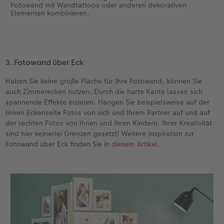
Fotowand mit Wandtattoos oder anderen dekorativen
Elementen kombinieren.
3. Fotowand über Eck
Haben Sie keine große Fläche für Ihre Fotowand, können Sie
auch Zimmerecken nutzen. Durch die harte Kante lassen sich
spannende Effekte erzielen. Hängen Sie beispielsweise auf der
linken Eckenseite Fotos von sich und Ihrem Partner auf und auf
der rechten Fotos von Ihnen und Ihren Kindern. Ihrer Kreativität
sind hier keinerlei Grenzen gesetzt! Weitere Inspiration zur
Fotowand über Eck finden Sie in
diesem Artikel
.