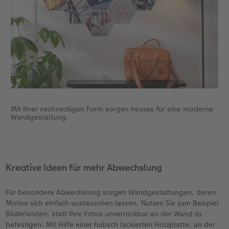
Mit ihrer sechseckigen Form sorgen hexxas für eine moderne
Wandgestaltung.
Kreative Ideen für mehr Abwechslung
Für besondere Abwechslung sorgen Wandgestaltungen, deren
Motive sich einfach austauschen lassen. Nutzen Sie zum Beispiel
Bilderleisten, statt Ihre Fotos unverrückbar an der Wand zu
befestigen. Mit Hilfe einer hübsch lackierten Holzplatte, an der