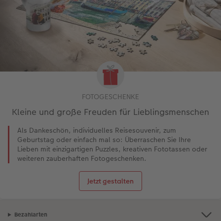
FOTOGESCHENKE
Kleine und große Freuden für Lieblingsmenschen
Als Dankeschön, individuelles Reisesouvenir, zum
Geburtstag oder einfach mal so: Überraschen Sie Ihre
Lieben mit einzigartigen Puzzles, kreativen Fototassen oder
weiteren zauberhaften Fotogeschenken.
Jetzt gestalten
Bezahlarten