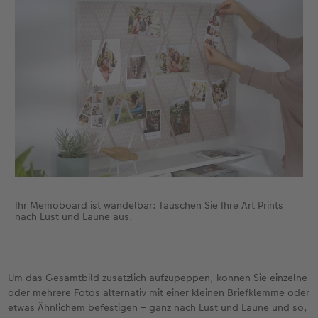
Ihr Memoboard ist wandelbar: Tauschen Sie Ihre Art Prints
nach Lust und Laune aus.
Um das Gesamtbild zusätzlich aufzupeppen, können Sie einzelne
oder mehrere Fotos alternativ mit einer kleinen Briefklemme oder
etwas Ähnlichem befestigen – ganz nach Lust und Laune und so,