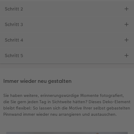
Immer wieder neu gestalten
Sie haben weitere, erinnerungswürdige Momente fotografiert,
die Sie gern jeden Tag in Sichtweite hätten? Dieses Deko-Element
bleibt flexibel: So lassen sich die Motive Ihrer selbst gebastelten
Pinnwand immer wieder neu arrangieren und austauschen.