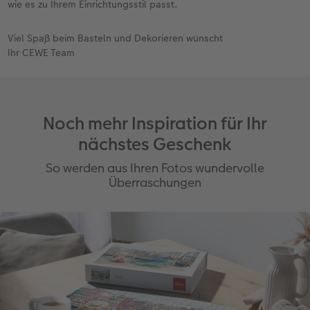
wie es zu Ihrem Einrichtungsstil passt.
Viel Spaß beim Basteln und Dekorieren wünscht
Ihr CEWE Team
Noch mehr Inspiration für Ihr
nächstes Geschenk
So werden aus Ihren Fotos wundervolle
Überraschungen