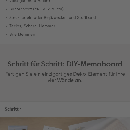
Vlies (ca. 50 x 70 cm)
Bunter Stoff (ca. 50 x 70 cm)
Stecknadeln oder Reißzwecken und Stoffband
Tacker, Schere, Hammer
Briefklemmen
Schritt für Schritt: DIY-Memoboard
Fertigen Sie ein einzigartiges Deko-Element für Ihre
vier Wände an.