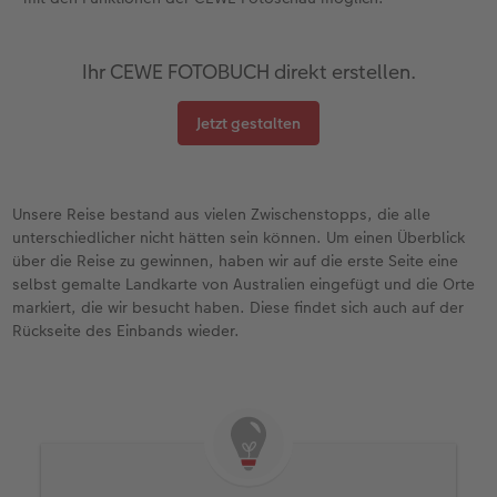
Ihr CEWE FOTOBUCH direkt erstellen.
Jetzt gestalten
Unsere Reise bestand aus vielen Zwischenstopps, die alle
unterschiedlicher nicht hätten sein können. Um einen Überblick
über die Reise zu gewinnen, haben wir auf die erste Seite eine
selbst gemalte Landkarte von Australien eingefügt und die Orte
markiert, die wir besucht haben. Diese findet sich auch auf der
Rückseite des Einbands wieder.