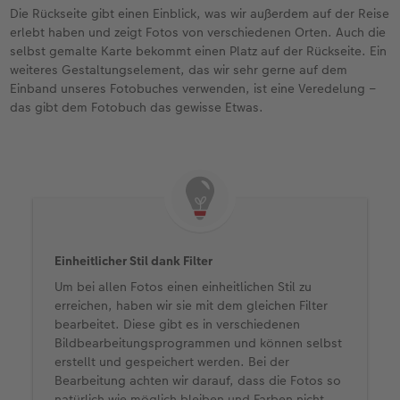
Die Rückseite gibt einen Einblick, was wir außerdem auf der Reise
erlebt haben und zeigt Fotos von verschiedenen Orten. Auch die
selbst gemalte Karte bekommt einen Platz auf der Rückseite. Ein
weiteres Gestaltungselement, das wir sehr gerne auf dem
Einband unseres Fotobuches verwenden, ist eine Veredelung –
das gibt dem Fotobuch das gewisse Etwas.
Einheitlicher Stil dank Filter
Um bei allen Fotos einen einheitlichen Stil zu
erreichen, haben wir sie mit dem gleichen Filter
bearbeitet. Diese gibt es in verschiedenen
Bildbearbeitungsprogrammen und können selbst
erstellt und gespeichert werden. Bei der
Bearbeitung achten wir darauf, dass die Fotos so
natürlich wie möglich bleiben und Farben nicht