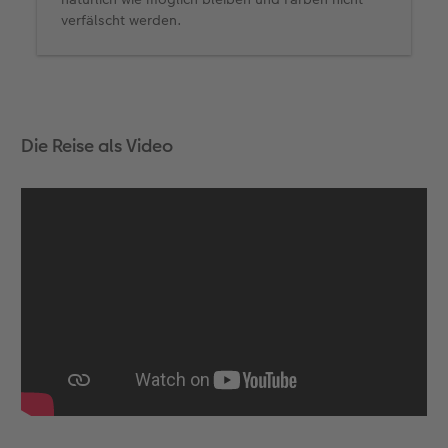
verfälscht werden.
Die Reise als Video