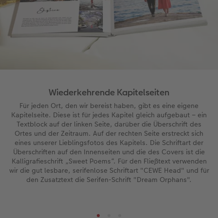
Wiederkehrende Kapitelseiten
Für jeden Ort, den wir bereist haben, gibt es eine eigene
Kapitelseite. Diese ist für jedes Kapitel gleich aufgebaut – ein
Textblock auf der linken Seite, darüber die Überschrift des
Ortes und der Zeitraum. Auf der rechten Seite erstreckt sich
eines unserer Lieblingsfotos des Kapitels. Die Schriftart der
Überschriften auf den Innenseiten und die des Covers ist die
Kalligrafieschrift „Sweet Poems“. Für den Fließtext verwenden
wir die gut lesbare, serifenlose Schriftart "CEWE Head" und für
den Zusatztext die Serifen-Schrift "Dream Orphans".