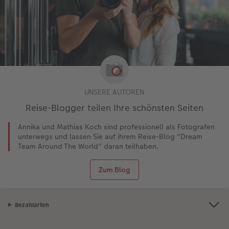
UNSERE AUTOREN
Reise-Blogger teilen Ihre schönsten Seiten
Annika und Mathias Koch sind professionell als Fotografen
unterwegs und lassen Sie auf ihrem Reise-Blog "Dream
Team Around The World" daran teilhaben.
Zum Blog
Bezahlarten