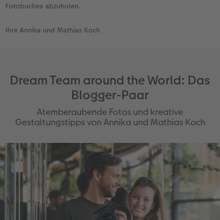
Fotobuches abzuholen.
Ihre Annika und Mathias Koch
Dream Team around the World: Das
Blogger-Paar
Atemberaubende Fotos und kreative
Gestaltungstipps von Annika und Mathias Koch