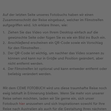
Auf der letzten Seite unseres Fotobuchs haben wir einen
Zusammenschnitt der Reise eingebaut, welcher im Filmstreifen
aufgegriffen wird. Ich erkläre Ihnen, wie:
Ziehen Sie das Video von Ihrem Desktop einfach auf die
gewünschte Seite oder fügen Sie es wie ein Bild ins Buch ein.
Anschließend erscheinen ein QR-Code sowie ein Vorschlag
für den Filmstreifen .
Der QR-Code ist wichtig, um nachher das Video scannen zu
können und kann nur in Größe und Position geändert, aber
nicht entfernt werden.
Der Filmstreifen ist optional und kann entweder entfernt oder
beliebig verändert werden.
Mit dem CEWE FOTOBUCH wird uns diese traumhafte Reise noch
ewig lebhaft in Erinnerung bleiben. Wenn Sie mehr von unserer
Reise sehen möchten, laden wir Sie gerne ein, sich unser
Fotobuch
hier
anzusehen und sich Inspirationen sowohl für Ihre
Reise nach Australien als auch für die Gestaltung Ihres nächsten