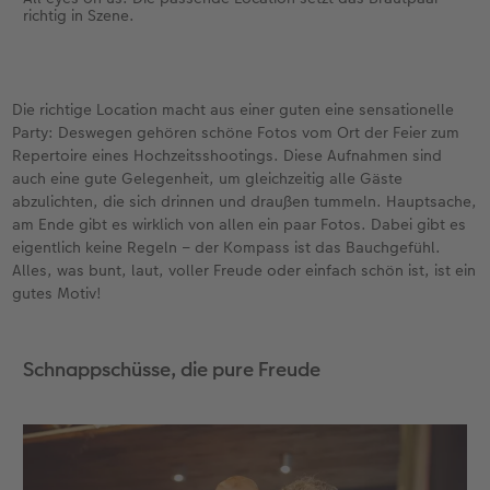
richtig in Szene.
Die richtige Location macht aus einer guten eine sensationelle
Party: Deswegen gehören schöne Fotos vom Ort der Feier zum
Repertoire eines Hochzeitsshootings. Diese Aufnahmen sind
auch eine gute Gelegenheit, um gleichzeitig alle Gäste
abzulichten, die sich drinnen und draußen tummeln. Hauptsache,
am Ende gibt es wirklich von allen ein paar Fotos. Dabei gibt es
eigentlich keine Regeln – der Kompass ist das Bauchgefühl.
Alles, was bunt, laut, voller Freude oder einfach schön ist, ist ein
gutes Motiv!
Schnappschüsse, die pure Freude