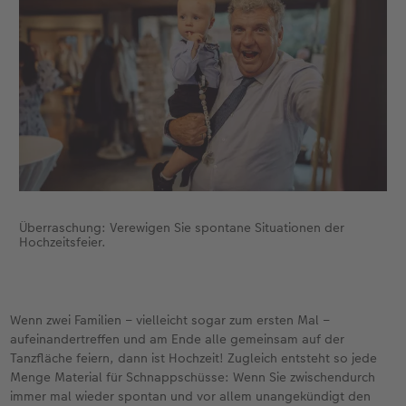
Überraschung: Verewigen Sie spontane Situationen der
Hochzeitsfeier.
Wenn zwei Familien – vielleicht sogar zum ersten Mal –
aufeinandertreffen und am Ende alle gemeinsam auf der
Tanzfläche feiern, dann ist Hochzeit! Zugleich entsteht so jede
Menge Material für Schnappschüsse: Wenn Sie zwischendurch
immer mal wieder spontan und vor allem unangekündigt den