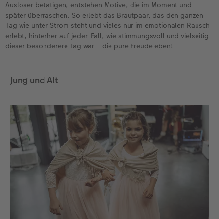
Auslöser betätigen, entstehen Motive, die im Moment und
später überraschen. So erlebt das Brautpaar, das den ganzen
Tag wie unter Strom steht und vieles nur im emotionalen Rausch
erlebt, hinterher auf jeden Fall, wie stimmungsvoll und vielseitig
dieser besonderere Tag war – die pure Freude eben!
Jung und Alt