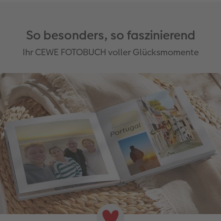
So besonders, so faszinierend
Ihr CEWE FOTOBUCH voller Glücksmomente