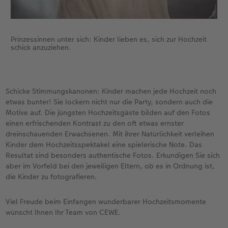
Prinzessinnen unter sich: Kinder lieben es, sich zur Hochzeit
schick anzuziehen.
Schicke Stimmungskanonen: Kinder machen jede Hochzeit noch
etwas bunter! Sie lockern nicht nur die Party, sondern auch die
Motive auf. Die jüngsten Hochzeitsgäste bilden auf den Fotos
einen erfrischenden Kontrast zu den oft etwas ernster
dreinschauenden Erwachsenen. Mit ihrer Natürlichkeit verleihen
Kinder dem Hochzeitsspektakel eine spielerische Note. Das
Resultat sind besonders authentische Fotos. Erkundigen Sie sich
aber im Vorfeld bei den jeweiligen Eltern, ob es in Ordnung ist,
die Kinder zu fotografieren.
Viel Freude beim Einfangen wunderbarer Hochzeitsmomente
wünscht Ihnen Ihr Team von CEWE.