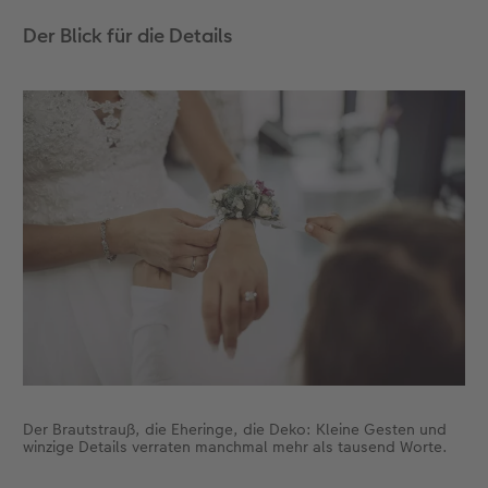
Der Blick für die Details
Der Brautstrauß, die Eheringe, die Deko: Kleine Gesten und
winzige Details verraten manchmal mehr als tausend Worte.