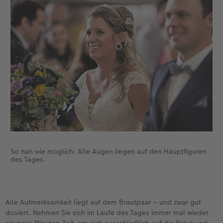
So nah wie möglich: Alle Augen liegen auf den Hauptfiguren
des Tages.
Alle Aufmerksamkeit liegt auf dem Brautpaar – und zwar gut
dosiert. Nehmen Sie sich im Laufe des Tages immer mal wieder