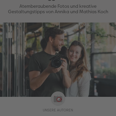
Atemberaubende Fotos und kreative
Gestaltungstipps von Annika und Mathias Koch
UNSERE AUTOREN