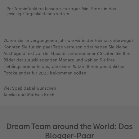
Per Terminfunktion lassen sich sogar Mini-Fotos in das
jeweilige Tageskästchen setzen.
Waren Sie im vergangenen Jahr wie wir in der Heimat unterwegs?
Konnten Sie für ein paar Tage verreisen oder haben Sie kleine
Ausflüge direkt vor der Haustür unternommen? Sichten Sie Ihre
Bilder der zurückliegenden Monate und wählen Sie Ihre
Lieblingsmomente aus, die einen Platz in Ihrem persönlichen
Fotokalender für 2023 bekommen sollen.
Viel Spaß dabei wünschen
Annika und Mathias Koch
Dream Team around the World: Das
Blogger-Paar