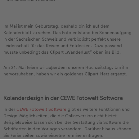
Im Mai ist mein Geburtstag, deshalb bin ich auf dem
Kalenderblatt zu sehen. Das Foto entstand bei Sonnenaufgang
in der Sächsischen Schweiz und verbildlicht perfekt unsere
Leidenschaft für das Reisen und Entdecken. Dazu passend
musste unbedingt das Clipart „Wanderlust“ oben ins Bild.
Am 31. Mai feiern wir außerdem unseren Hochzeitstag. Um ihn
hervorzuheben, haben wir ein goldenes Clipart-Herz ergänzt.
Kalenderdesign in der CEWE Fotowelt Software
In der
CEWE Fotowelt Software
gibt es weitere Funktionen und
Design-Möglichkeiten, die die Onlineversion nicht bietet.
Beispielsweise lassen sich bei der Gestaltung via Software die
Schriftarten in den Vorlagen verändern. Darüber hinaus können
Sie Ferienzeiten sowie einzelne Termine eintragen.