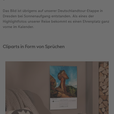
Das Bild ist übrigens auf unserer Deutschlandtour-Etappe in
Dresden bei Sonnenaufgang entstanden. Als eines der
Highlightfotos unserer Reise bekommt es einen Ehrenplatz ganz
vorne im Kalender.
Cliparts in Form von Sprüchen