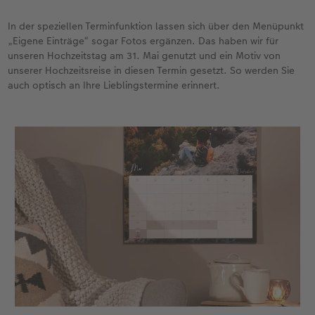
In der speziellen Terminfunktion lassen sich über den Menüpunkt
„Eigene Einträge“ sogar Fotos ergänzen. Das haben wir für
unseren Hochzeitstag am 31. Mai genutzt und ein Motiv von
unserer Hochzeitsreise in diesen Termin gesetzt. So werden Sie
auch optisch an Ihre Lieblingstermine erinnert.