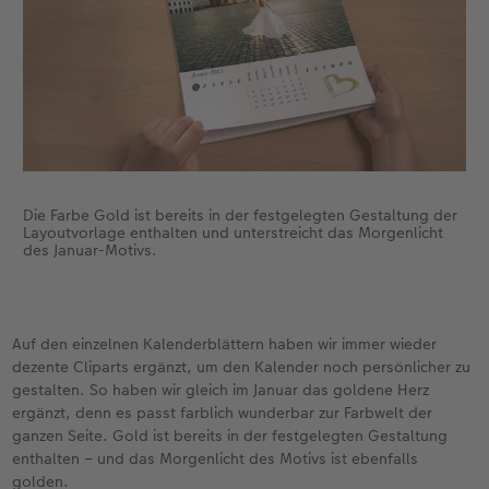
Die Farbe Gold ist bereits in der festgelegten Gestaltung der
Layoutvorlage enthalten und unterstreicht das Morgenlicht
des Januar-Motivs.
Auf den einzelnen Kalenderblättern haben wir immer wieder
dezente Cliparts ergänzt, um den Kalender noch persönlicher zu
gestalten. So haben wir gleich im Januar das goldene Herz
ergänzt, denn es passt farblich wunderbar zur Farbwelt der
ganzen Seite. Gold ist bereits in der festgelegten Gestaltung
enthalten – und das Morgenlicht des Motivs ist ebenfalls
golden.