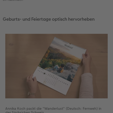
Geburts- und Feiertage optisch hervorheben
Annika Koch packt die "Wanderlust" (Deutsch: Fernweh) in
der Sächsichen Schweiz.