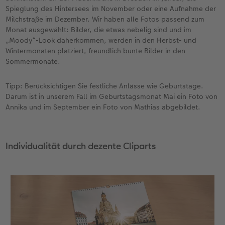
Spieglung des Hintersees im November oder eine Aufnahme der
Milchstraße im Dezember. Wir haben alle Fotos passend zum
Monat ausgewählt: Bilder, die etwas nebelig sind und im
„Moody“-Look daherkommen, werden in den Herbst- und
Wintermonaten platziert, freundlich bunte Bilder in den
Sommermonate.
Tipp: Berücksichtigen Sie festliche Anlässe wie Geburtstage.
Darum ist in unserem Fall im Geburtstagsmonat Mai ein Foto von
Annika und im September ein Foto von Mathias abgebildet.
Individualität durch dezente Cliparts