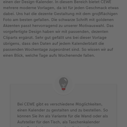
einen der Design-Kalender. In diesem Bereich bietet CEWE
mehrere moderne Vorlagen, da ist für jeden Geschmack etwas
dabei. Uns hat die dezente Gestaltung mit dem großflächigen
Foto am besten gefallen. Die schwarze Schrift mit goldenen
Akzenten passt hervorragend zu unserer Motivauswahl. Das
vorgefertigte Design haben wir mit passenden, dezenten
Cliparts ergänzt. Sehr gut gefällt uns bei dieser Vorlage
übrigens, dass den Daten auf jedem Kalenderblatt die
passenden Wochentage zugeordnet sind. So wissen wir auf
einen Blick, welche Tage aufs Wochenende fallen.
Bei CEWE gibt es verschiedene Möglichkeiten,
einen Kalender zu gestalten und zu bestellen. So
können Sie ihn als Variante für die Wand oder als
Aufsteller für den Tisch, als Taschenkalender