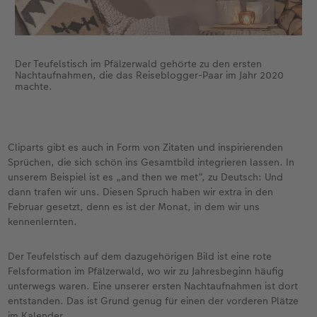
Der Teufelstisch im Pfälzerwald gehörte zu den ersten
Nachtaufnahmen, die das Reiseblogger-Paar im Jahr 2020
machte.
Cliparts gibt es auch in Form von Zitaten und inspirierenden
Sprüchen, die sich schön ins Gesamtbild integrieren lassen. In
unserem Beispiel ist es „and then we met“, zu Deutsch: Und
dann trafen wir uns. Diesen Spruch haben wir extra in den
Februar gesetzt, denn es ist der Monat, in dem wir uns
kennenlernten.
Der Teufelstisch auf dem dazugehörigen Bild ist eine rote
Felsformation im Pfälzerwald, wo wir zu Jahresbeginn häufig
unterwegs waren. Eine unserer ersten Nachtaufnahmen ist dort
entstanden. Das ist Grund genug für einen der vorderen Plätze
im Kalender.