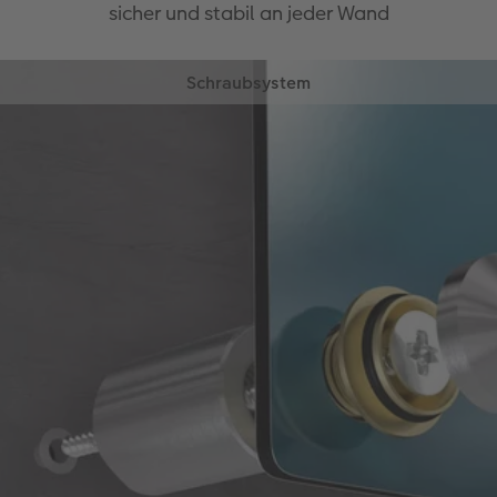
sicher und stabil an jeder Wand
Schraubsystem