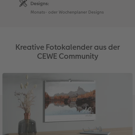
Designs:
Monats- oder Wochenplaner Designs
Kreative Fotokalender aus der
CEWE Community