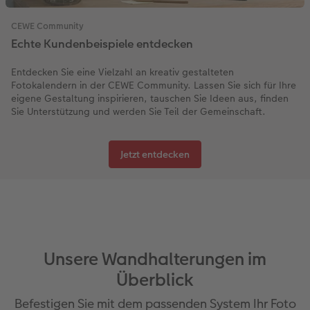
CEWE Community
Echte Kundenbeispiele entdecken
Entdecken Sie eine Vielzahl an kreativ gestalteten
Fotokalendern in der CEWE Community. Lassen Sie sich für Ihre
eigene Gestaltung inspirieren, tauschen Sie Ideen aus, finden
Sie Unterstützung und werden Sie Teil der Gemeinschaft.
Jetzt entdecken
Unsere Wandhalterungen im
Überblick
Befestigen Sie mit dem passenden System Ihr Foto