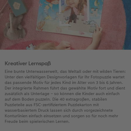
Kreativer Lernspaß
Eine bunte Unterwasserwelt, das Weltall oder mit wilden Tieren:
Unter den vielfältigen Designvorlagen für Ihr Fotopuzzle wartet
das passende Motiv für jedes Kind im Alter von 3 bis 6 Jahren.
Der integrierte Rahmen führt das gewählte Motiv fort und dient
zusätzlich als Unterlage – so können die Kinder auch einfach
auf dem Boden puzzeln. Die 40 extragroßen, stabilen
Puzzleteile aus FSC-zertifiziertem Puzzlekarton mit
wasserbasiertem Druck lassen sich durch vorgezeichnete
Konturlinien einfach einsetzen und sorgen so für noch mehr
Freude beim spielerischen Lernen.