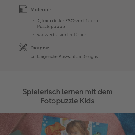
Material:
2,1mm dicke FSC-zertifzierte
Puzzlepappe
wasserbasierter Druck
Designs:
Umfangreiche Auswahl an Designs
Spielerisch lernen mit dem
Fotopuzzle Kids