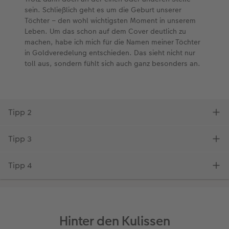
Hinter den Kulissen