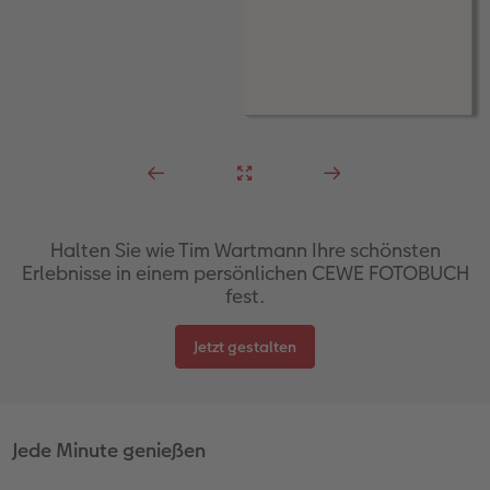
Halten Sie wie Tim Wartmann Ihre schönsten
Erlebnisse in einem persönlichen CEWE FOTOBUCH
fest.
Jetzt gestalten
Jede Minute genießen