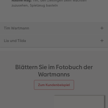
Blättern Sie im Fotobuch der
Wartmanns
Zum Kundenbeispiel