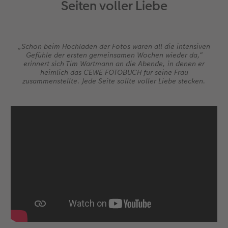
Seiten voller Liebe
„Schon beim Hochladen der Fotos waren all die intensiven
Gefühle der ersten gemeinsamen Wochen wieder da,“
erinnert sich Tim Wartmann an die Abende, in denen er
heimlich das CEWE FOTOBUCH für seine Frau
zusammenstellte. Jede Seite sollte voller Liebe stecken.