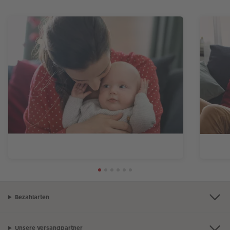
Bezahlarten
Unsere Versandpartner