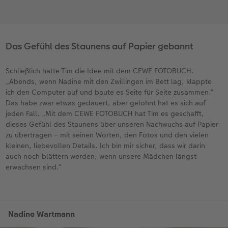
Das Gefühl des Staunens auf Papier gebannt
Schließlich hatte Tim die Idee mit dem CEWE FOTOBUCH.
„Abends, wenn Nadine mit den Zwillingen im Bett lag, klappte
ich den Computer auf und baute es Seite für Seite zusammen.“
Das habe zwar etwas gedauert, aber gelohnt hat es sich auf
jeden Fall. „Mit dem CEWE FOTOBUCH hat Tim es geschafft,
dieses Gefühl des Staunens über unseren Nachwuchs auf Papier
zu übertragen – mit seinen Worten, den Fotos und den vielen
kleinen, liebevollen Details. Ich bin mir sicher, dass wir darin
auch noch blättern werden, wenn unsere Mädchen längst
erwachsen sind.“