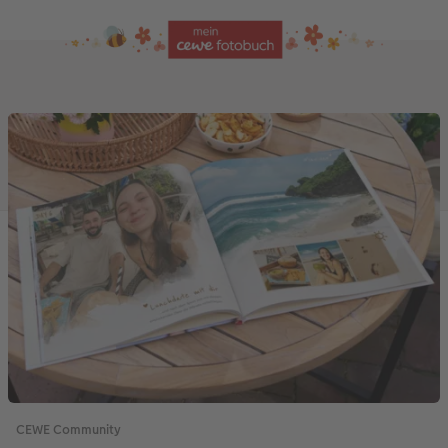
CEWE Community