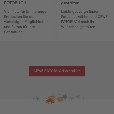
FOTOBUCH
gestalten
Viel Platz für Erinnerungen:
Lieblingsdesign finden,
Entdecken Sie die
Fotos auswählen und CEWE
vielseitigen Möglichkeiten
FOTOBUCH nach Ihren
und Extras für Ihre
Wünschen gestalten.
Gestaltung.
CEWE FOTOBUCH erstellen