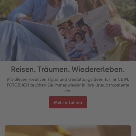
Reisen. Träumen. Wiedererleben.
Mit diesen kreativen Tipps und Gestaltungsideen für Ihr CEWE
FOTOBUCH tauchen Sie immer wieder in Ihre Urlaubsmomente
ein.
Mehr erfahren