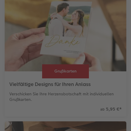
Grußkarten
Vielfältige Designs für Ihren Anlass
Verschicken Sie Ihre Herzensbotschaft mit individuellen
Grußkarten.
5,95 €
*
ab