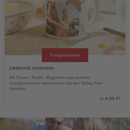
Fotogeschenke
Liebevoll schenken
Mit Tassen, Puzzle, Magneten und anderen
Fotogeschenken verschönern Sie den Alltag Ihrer
Liebsten.
4,99 €
*
ab