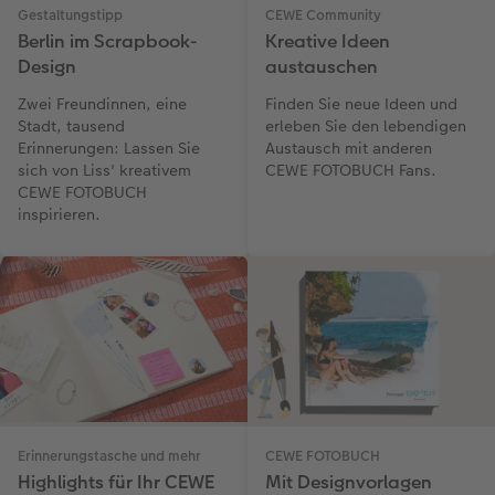
Gestaltungstipp
CEWE Community
Berlin im Scrapbook-
Kreative Ideen
Design
austauschen
Zwei Freundinnen, eine
Finden Sie neue Ideen und
Stadt, tausend
erleben Sie den lebendigen
Erinnerungen: Lassen Sie
Austausch mit anderen
sich von Liss' kreativem
CEWE FOTOBUCH Fans.
CEWE FOTOBUCH
inspirieren.
Erinnerungstasche und mehr
CEWE FOTOBUCH
Highlights für Ihr CEWE
Mit Designvorlagen