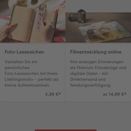
Foto-Lesezeichen
Filmentwicklung online
Gestalten Sie ein
Ihre analogen Erinnerungen
persönliches
als Premium Fotoabzüge und
Foto‑Lesezeichen mit Ihrem
digitale Daten - mit
Lieblingsmotiv – perfekt als
Direktversand und
kleine Aufmerksamkeit.
Sendungsverfolgung.
3,99 €
*
14,99 €
*
ab