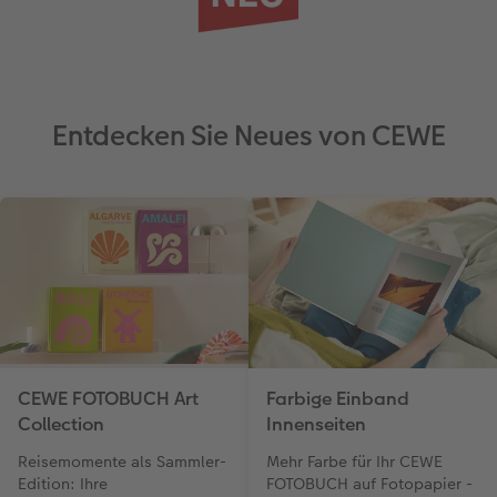
Entdecken Sie Neues von CEWE
CEWE FOTOBUCH Art
Farbige Einband
Collection
Innenseiten
Reisemomente als Sammler-
Mehr Farbe für Ihr CEWE
Edition: Ihre
FOTOBUCH auf Fotopapier -