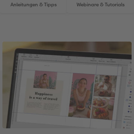
Anleitungen & Tipps
Webinare & Tutorials