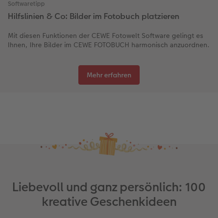
Softwaretipp
Hilfslinien & Co: Bilder im Fotobuch platzieren
Mit diesen Funktionen der CEWE Fotowelt Software gelingt es
Ihnen, Ihre Bilder im CEWE FOTOBUCH harmonisch anzuordnen.
Mehr erfahren
Liebevoll und ganz persönlich: 100
kreative Geschenkideen