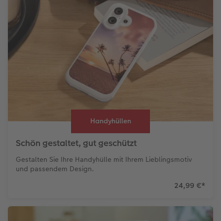
Handyhüllen
Schön gestaltet, gut geschützt
Gestalten Sie Ihre Handyhülle mit Ihrem Lieblingsmotiv
und passendem Design.
24,99 €
*