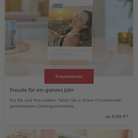
Fotokalender
Freude für ein ganzes Jahr
Für Sie und Ihre Lieben: Teilen Sie in Ihrem Fotokalender
gemeinsame Lieblingsmomente.
9,99 €
*
ab