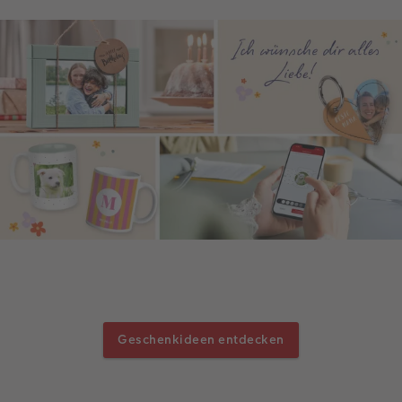
Geschenkideen entdecken