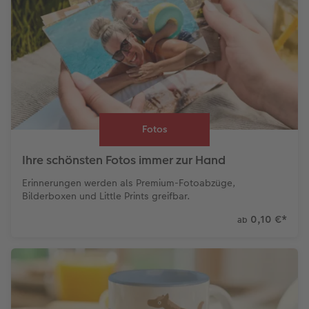
Fotos
Ihre schönsten Fotos immer zur Hand
Erinnerungen werden als Premium-Fotoabzüge,
Bilderboxen und Little Prints greifbar.
0,10 €
*
ab