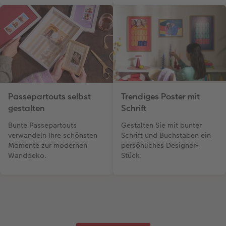
Passepartouts selbst
Trendiges Poster mit
gestalten
Schrift
Bunte Passepartouts
Gestalten Sie mit bunter
verwandeln Ihre schönsten
Schrift und Buchstaben ein
Momente zur modernen
persönliches Designer-
Wanddeko.
Stück.