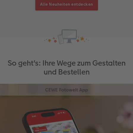
Alle Neuheiten entdecken
So geht's: Ihre Wege zum Gestalten
und Bestellen