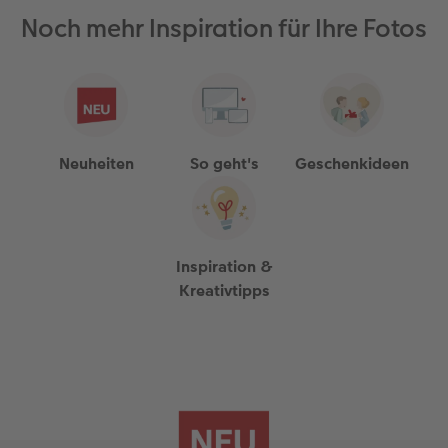
Noch mehr Inspiration für Ihre Fotos
Neuheiten
So geht's
Geschenkideen
Inspiration &
Kreativtipps