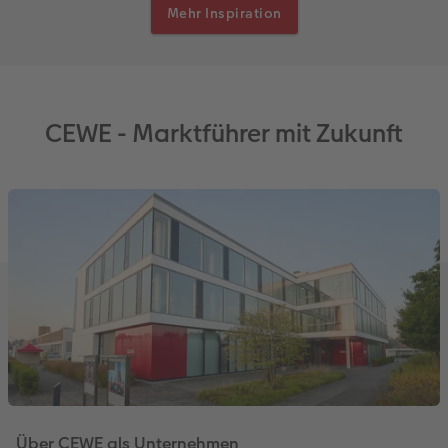
Mehr Inspiration
CEWE - Marktführer mit Zukunft
Über CEWE als Unternehmen