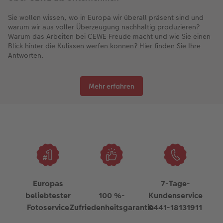
Sie wollen wissen, wo in Europa wir überall präsent sind und
warum wir aus voller Überzeugung nachhaltig produzieren?
Warum das Arbeiten bei CEWE Freude macht und wie Sie einen
Blick hinter die Kulissen werfen können? Hier finden Sie Ihre
Antworten.
Mehr erfahren
Europas
7-Tage-
beliebtester
100 %-
Kundenservice
Fotoservice
Zufriedenheitsgarantie
0441-18131911