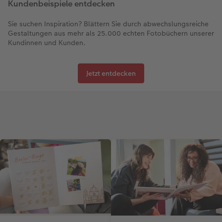
Kundenbeispiele entdecken
Sie suchen Inspiration? Blättern Sie durch abwechslungsreiche
Gestaltungen aus mehr als 25.000 echten Fotobüchern unserer
Kundinnen und Kunden.
Jetzt entdecken