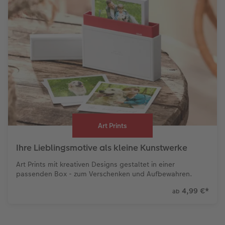
Art Prints
Ihre Lieblingsmotive als kleine Kunstwerke
Art Prints mit kreativen Designs gestaltet in einer
passenden Box - zum Verschenken und Aufbewahren.
4,99 €
*
ab