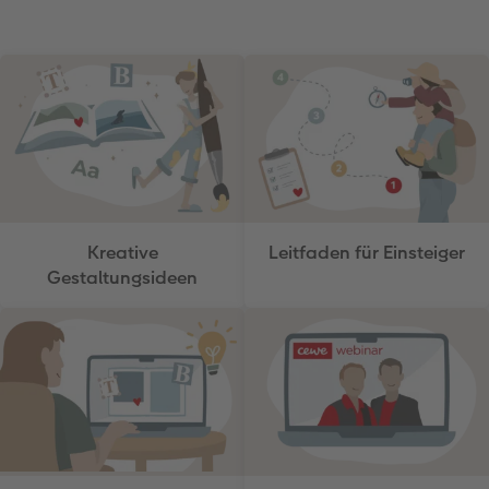
Kreative
Leitfaden für Einsteiger
Gestaltungsideen