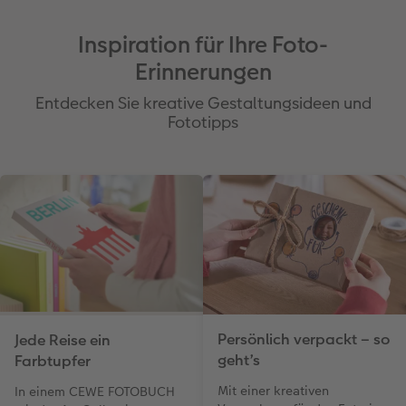
Inspiration für Ihre Foto-
Erinnerungen
Entdecken Sie kreative Gestaltungsideen und
Fototipps
Persönlich verpackt – so
Jede Reise ein
geht’s
Farbtupfer
Mit einer kreativen
In einem CEWE FOTOBUCH