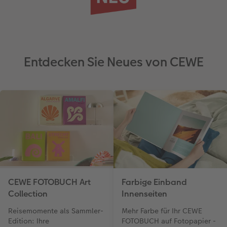
Entdecken Sie Neues von CEWE
CEWE FOTOBUCH Art
Farbige Einband
Collection
Innenseiten
Reisemomente als Sammler-
Mehr Farbe für Ihr CEWE
Edition: Ihre
FOTOBUCH auf Fotopapier -