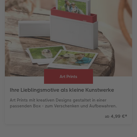
Art Prints
Ihre Lieblingsmotive als kleine Kunstwerke
Art Prints mit kreativen Designs gestaltet in einer
passenden Box - zum Verschenken und Aufbewahren.
4,99 €
*
ab