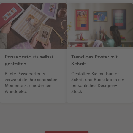
Passepartouts selbst
Trendiges Poster mit
gestalten
Schrift
Bunte Passepartouts
Gestalten Sie mit bunter
verwandeln Ihre schönsten
Schrift und Buchstaben ein
Momente zur modernen
persönliches Designer-
Wanddeko.
Stück.