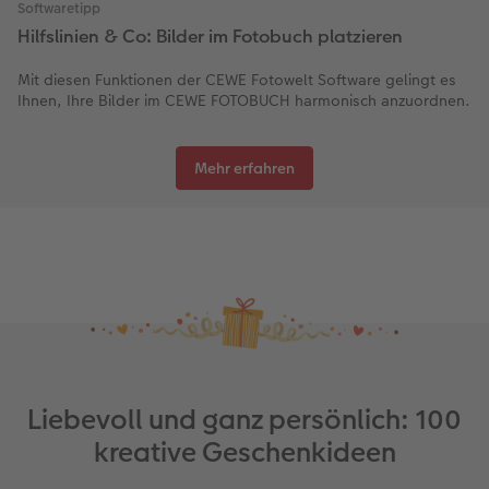
Softwaretipp
Hilfslinien & Co: Bilder im Fotobuch platzieren
Mit diesen Funktionen der CEWE Fotowelt Software gelingt es
Ihnen, Ihre Bilder im CEWE FOTOBUCH harmonisch anzuordnen.
Mehr erfahren
Liebevoll und ganz persönlich: 100
kreative Geschenkideen