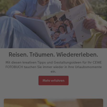
Reisen. Träumen. Wiedererleben.
Mit diesen kreativen Tipps und Gestaltungsideen für Ihr CEWE
FOTOBUCH tauchen Sie immer wieder in Ihre Urlaubsmomente
ein.
Mehr erfahren