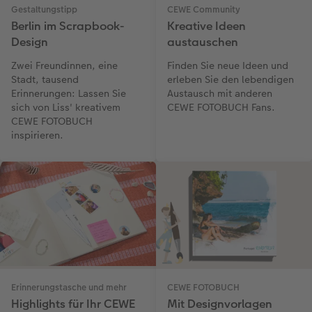
Gestaltungstipp
CEWE Community
Berlin im Scrapbook-
Kreative Ideen
Design
austauschen
Zwei Freundinnen, eine
Finden Sie neue Ideen und
Stadt, tausend
erleben Sie den lebendigen
Erinnerungen: Lassen Sie
Austausch mit anderen
sich von Liss' kreativem
CEWE FOTOBUCH Fans.
CEWE FOTOBUCH
inspirieren.
Erinnerungstasche und mehr
CEWE FOTOBUCH
Highlights für Ihr CEWE
Mit Designvorlagen