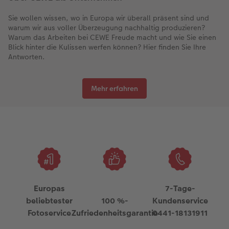
Sie wollen wissen, wo in Europa wir überall präsent sind und
warum wir aus voller Überzeugung nachhaltig produzieren?
Warum das Arbeiten bei CEWE Freude macht und wie Sie einen
Blick hinter die Kulissen werfen können? Hier finden Sie Ihre
Antworten.
Mehr erfahren
Europas
7-Tage-
beliebtester
100 %-
Kundenservice
Fotoservice
Zufriedenheitsgarantie
0441-18131911