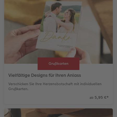
Grußkarten
Vielfältige Designs für Ihren Anlass
Verschicken Sie Ihre Herzensbotschaft mit individuellen
Grußkarten.
5,95 €
*
ab