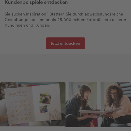
Kundenbeispiele entdecken
Sie suchen Inspiration? Blättern Sie durch abwechslungsreiche
Gestaltungen aus mehr als 25.000 echten Fotobüchern unserer
Kundinnen und Kunden.
Jetzt entdecken