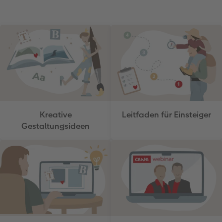
Kreative
Leitfaden für Einsteiger
Gestaltungsideen