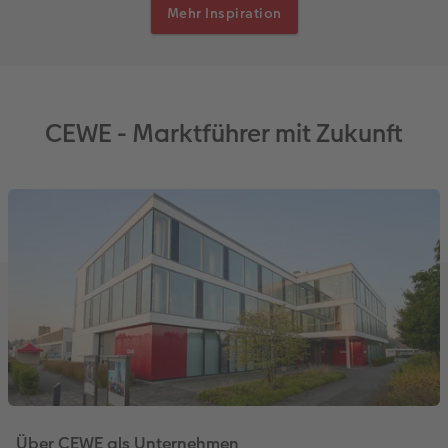
Mehr Inspiration
CEWE - Marktführer mit Zukunft
Über CEWE als Unternehmen