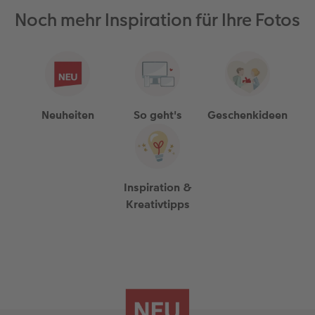
Noch mehr Inspiration für Ihre Fotos
Neuheiten
So geht's
Geschenkideen
Inspiration &
Kreativtipps