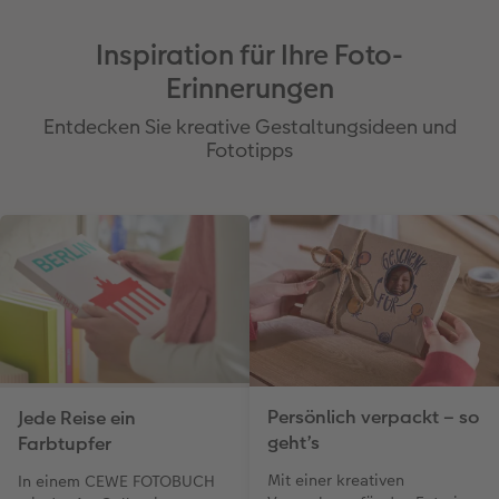
Inspiration für Ihre Foto-
Erinnerungen
Entdecken Sie kreative Gestaltungsideen und
Fototipps
Persönlich verpackt – so
Jede Reise ein
geht’s
Farbtupfer
Mit einer kreativen
In einem CEWE FOTOBUCH