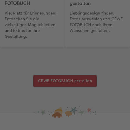
FOTOBUCH
gestalten
Viel Platz für Erinnerungen:
Lieblingsdesign finden,
Entdecken Sie die
Fotos auswählen und CEWE
vielseitigen Möglichkeiten
FOTOBUCH nach Ihren
und Extras für Ihre
Wünschen gestalten.
Gestaltung.
CEWE FOTOBUCH erstellen