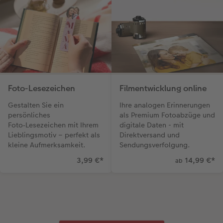
Foto-Lesezeichen
Filmentwicklung online
Gestalten Sie ein
Ihre analogen Erinnerungen
persönliches
als Premium Fotoabzüge und
Foto‑Lesezeichen mit Ihrem
digitale Daten - mit
Lieblingsmotiv – perfekt als
Direktversand und
kleine Aufmerksamkeit.
Sendungsverfolgung.
3,99 €
*
14,99 €
*
ab