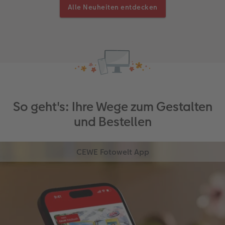
Alle Neuheiten entdecken
So geht's: Ihre Wege zum Gestalten
und Bestellen