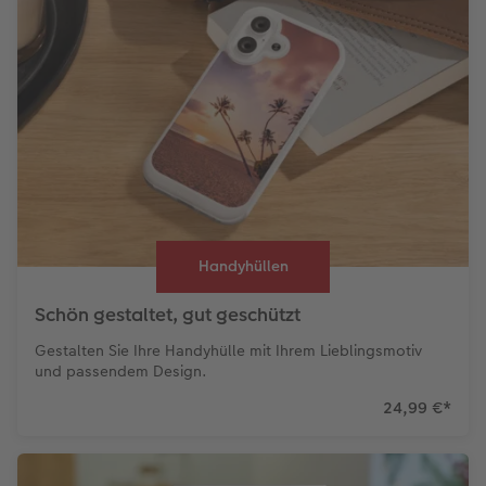
Handyhüllen
Schön gestaltet, gut geschützt
Gestalten Sie Ihre Handyhülle mit Ihrem Lieblingsmotiv
und passendem Design.
24,99 €
*