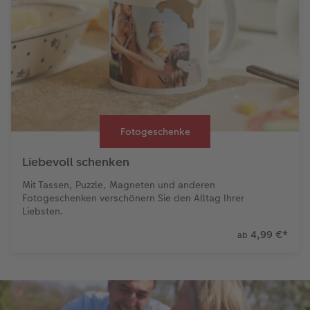
Fotogeschenke
Liebevoll schenken
Mit Tassen, Puzzle, Magneten und anderen
Fotogeschenken verschönern Sie den Alltag Ihrer
Liebsten.
4,99 €
*
ab