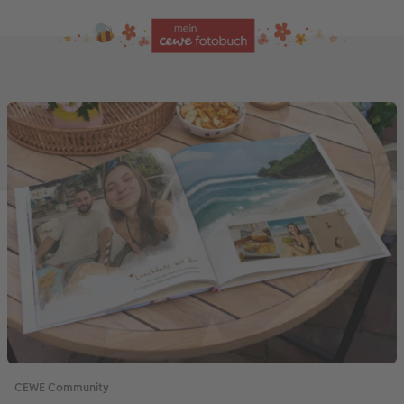
CEWE Community