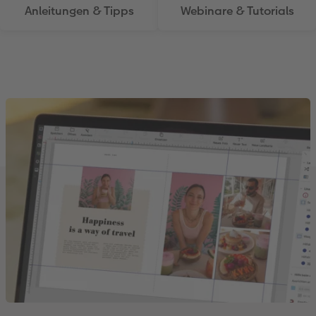
Anleitungen & Tipps
Webinare & Tutorials