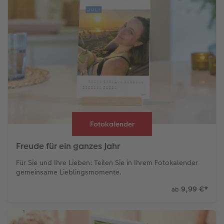
Fotokalender
Freude für ein ganzes Jahr
Für Sie und Ihre Lieben: Teilen Sie in Ihrem Fotokalender
gemeinsame Lieblingsmomente.
9,99 €
*
ab