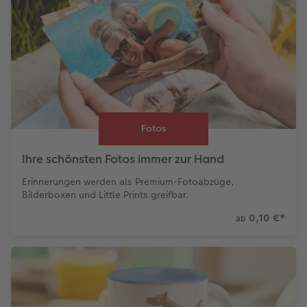
Fotos
Ihre schönsten Fotos immer zur Hand
Erinnerungen werden als Premium-Fotoabzüge,
Bilderboxen und Little Prints greifbar.
0,10 €
*
ab