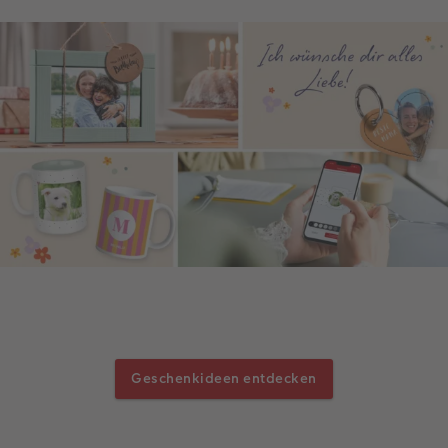
Geschenkideen entdecken