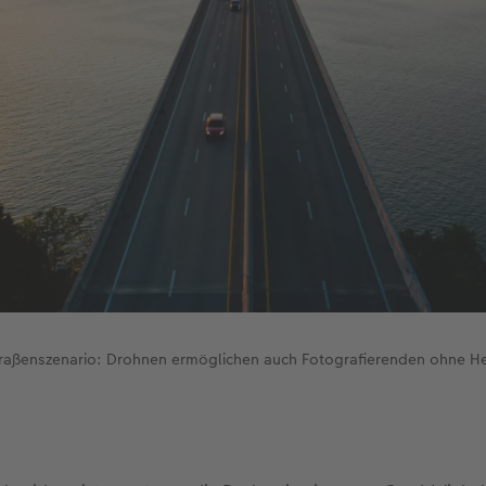
Straßenszenario: Drohnen ermöglichen auch Fotografierenden ohne Hel