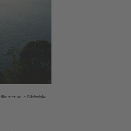
ikopter neue Blickwinkel.