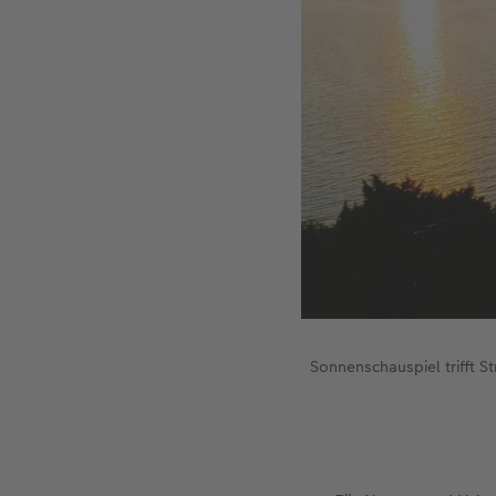
Sonnenschauspiel trifft 