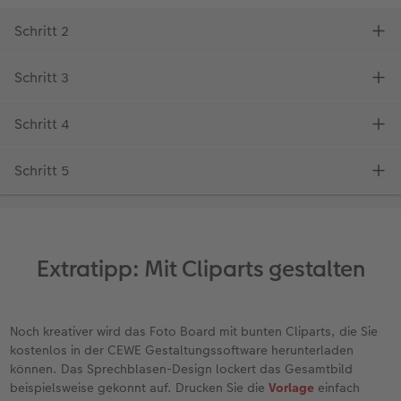
Extratipp: Mit Cliparts gestalten
Noch kreativer wird das Foto Board mit bunten Cliparts, die Sie
kostenlos in der CEWE Gestaltungssoftware herunterladen
können. Das Sprechblasen-Design lockert das Gesamtbild
beispielsweise gekonnt auf. Drucken Sie die
Vorlage
einfach