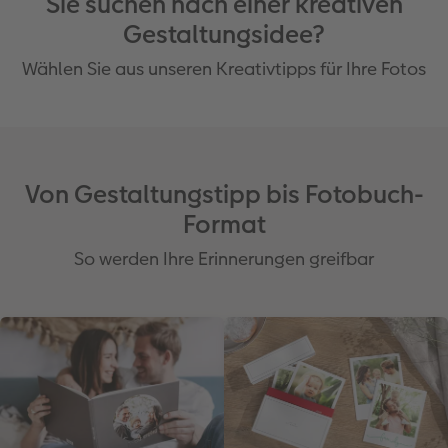
Sie suchen nach einer kreativen
Gestaltungsidee?
Wählen Sie aus unseren Kreativtipps für Ihre Fotos
Von Gestaltungstipp bis Fotobuch-
Format
So werden Ihre Erinnerungen greifbar