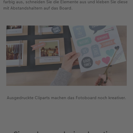
farbig aus, schneiden Sie die Elemente aus und kleben Sie diese
mit Abstandshaltern auf das Board.
Ausgedruckte Cliparts machen das Fotoboard noch kreativer.