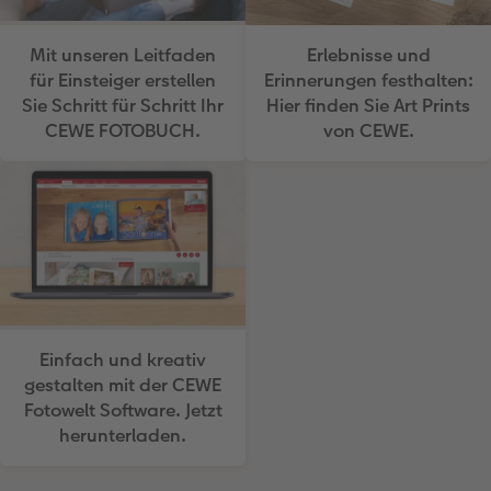
Erlebnisse und
Mit unseren Leitfaden
Erinnerungen festhalten:
für Einsteiger erstellen
Hier finden Sie Art Prints
Sie Schritt für Schritt Ihr
von CEWE.
CEWE FOTOBUCH.
Einfach und kreativ
gestalten mit der CEWE
Fotowelt Software. Jetzt
herunterladen.