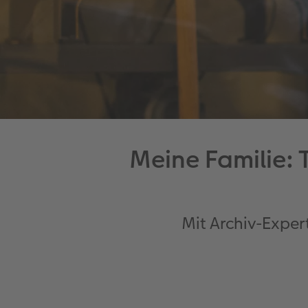
Meine Familie: 
Mit Archiv-Exper