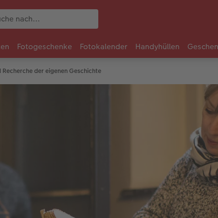
ten
Fotogeschenke
Fotokalender
Handyhüllen
Geschen
d Recherche der eigenen Geschichte