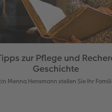
Tipps zur Pflege und Reche
Geschichte
tin Menna Hensmann stellen Sie Ihr Famili