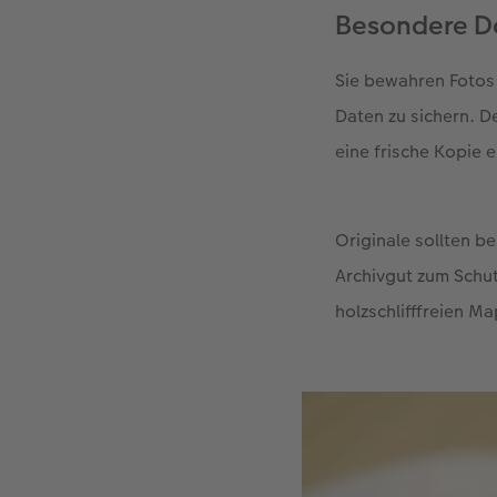
Besondere D
Sie bewahren Fotos 
Daten zu sichern. De
eine frische Kopie er
Originale sollten 
Archivgut zum Schut
holzschlifffreien M