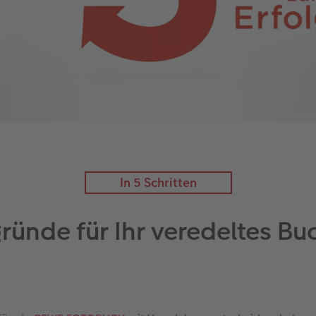
In 5 Schritten
ründe für Ihr veredeltes B