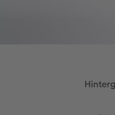
Hinterg