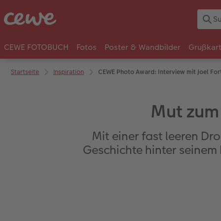
CEWE FOTOBUCH
Fotos
Poster & Wandbilder
Grußkar
Startseite
Inspiration
CEWE Photo Award: Interview mit Joel For
Mut zum 
Mit einer fast leeren D
Geschichte hinter seinem