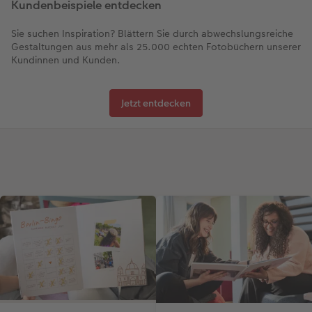
Kundenbeispiele entdecken
Sie suchen Inspiration? Blättern Sie durch abwechslungsreiche
Gestaltungen aus mehr als 25.000 echten Fotobüchern unserer
Kundinnen und Kunden.
Jetzt entdecken