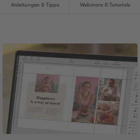
Anleitungen & Tipps
Webinare & Tutorials