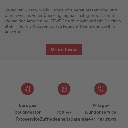
Sie wollen wissen, wo in Europa wir überall präsent sind und
warum wir aus voller Überzeugung nachhaltig produzieren?
Warum das Arbeiten bei CEWE Freude macht und wie Sie einen
Blick hinter die Kulissen werfen können? Hier finden Sie Ihre
Antworten.
Mehr erfahren
Europas
7-Tage-
beliebtester
100 %-
Kundenservice
Fotoservice
Zufriedenheitsgarantie
0441-18131911