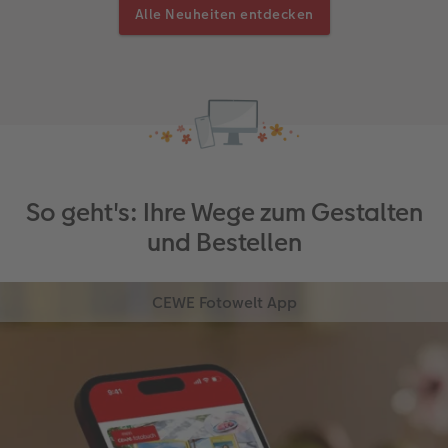
Alle Neuheiten entdecken
So geht's: Ihre Wege zum Gestalten
und Bestellen