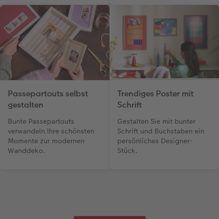
Passepartouts selbst
Trendiges Poster mit
gestalten
Schrift
Bunte Passepartouts
Gestalten Sie mit bunter
verwandeln Ihre schönsten
Schrift und Buchstaben ein
Momente zur modernen
persönliches Designer-
Wanddeko.
Stück.