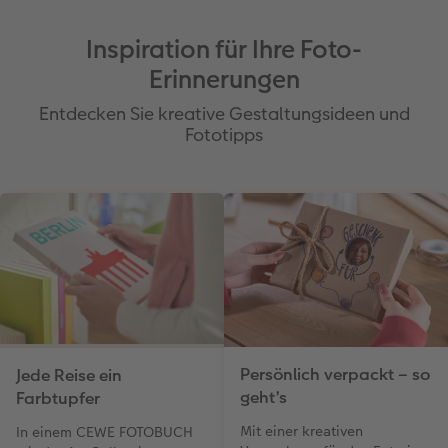
Inspiration für Ihre Foto-
Erinnerungen
Entdecken Sie kreative Gestaltungsideen und
Fototipps
Persönlich verpackt – so
Jede Reise ein
geht’s
Farbtupfer
Mit einer kreativen
In einem CEWE FOTOBUCH