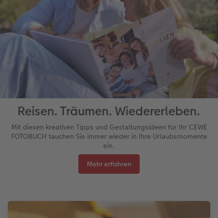
Reisen. Träumen. Wiedererleben.
Mit diesen kreativen Tipps und Gestaltungsideen für Ihr CEWE
FOTOBUCH tauchen Sie immer wieder in Ihre Urlaubsmomente
ein.
Mehr erfahren