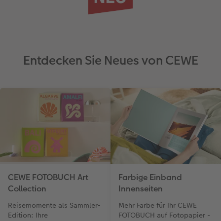
Entdecken Sie Neues von CEWE
CEWE FOTOBUCH Art
Farbige Einband
Collection
Innenseiten
Reisemomente als Sammler-
Mehr Farbe für Ihr CEWE
Edition: Ihre
FOTOBUCH auf Fotopapier -