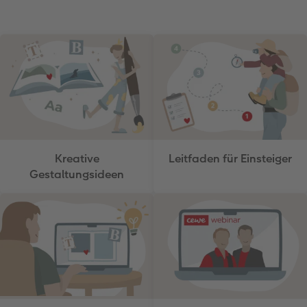
Kreative
Leitfaden für Einsteiger
Gestaltungsideen