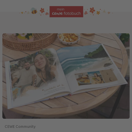
CEWE Community