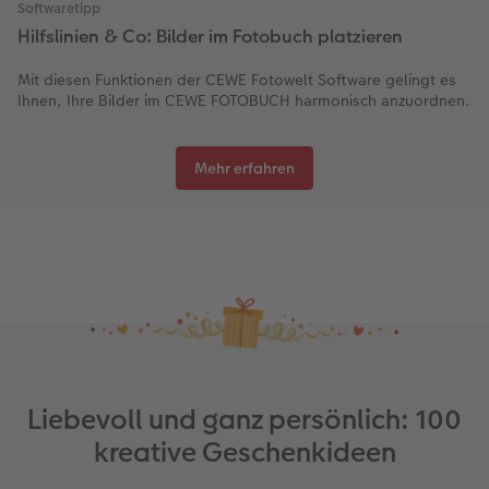
Softwaretipp
Hilfslinien & Co: Bilder im Fotobuch platzieren
Mit diesen Funktionen der CEWE Fotowelt Software gelingt es
Ihnen, Ihre Bilder im CEWE FOTOBUCH harmonisch anzuordnen.
Mehr erfahren
Liebevoll und ganz persönlich: 100
kreative Geschenkideen