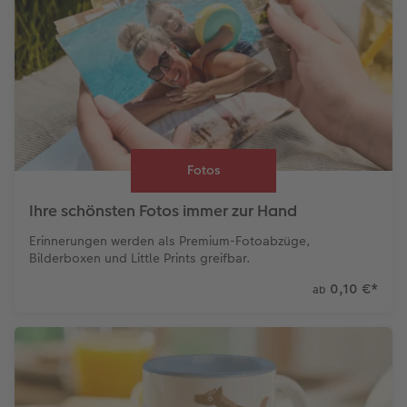
Fotos
Ihre schönsten Fotos immer zur Hand
Erinnerungen werden als Premium-Fotoabzüge,
Bilderboxen und Little Prints greifbar.
0,10 €
*
ab