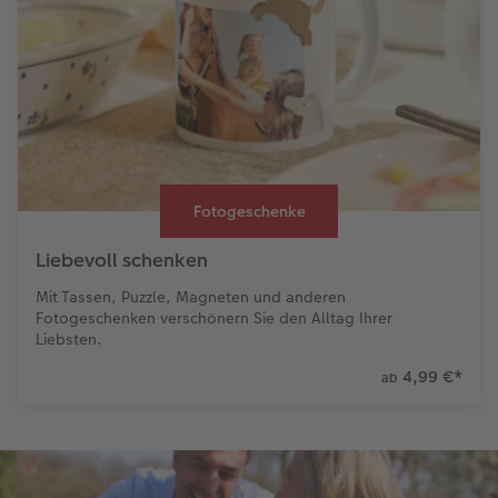
Fotogeschenke
Liebevoll schenken
Mit Tassen, Puzzle, Magneten und anderen
Fotogeschenken verschönern Sie den Alltag Ihrer
Liebsten.
4,99 €
*
ab