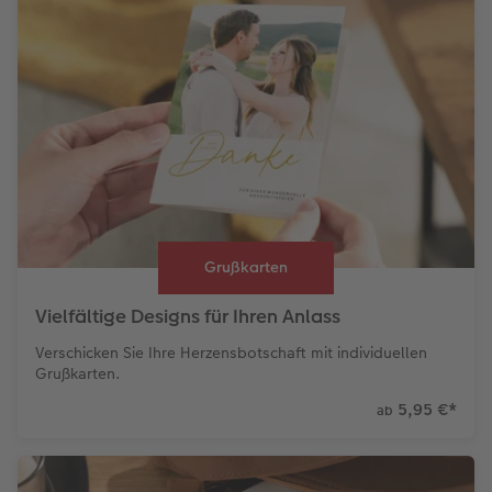
Grußkarten
Vielfältige Designs für Ihren Anlass
Verschicken Sie Ihre Herzensbotschaft mit individuellen
Grußkarten.
5,95 €
*
ab