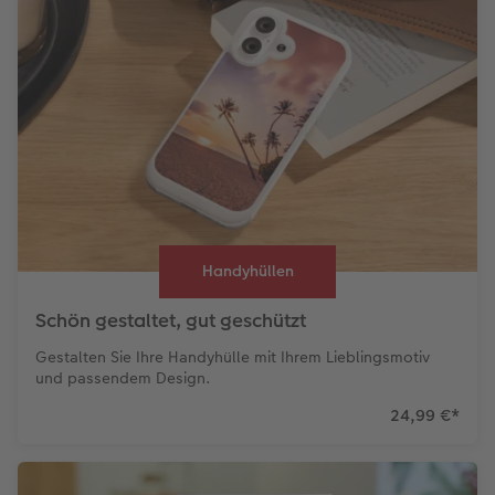
Handyhüllen
Schön gestaltet, gut geschützt
Gestalten Sie Ihre Handyhülle mit Ihrem Lieblingsmotiv
und passendem Design.
24,99 €
*