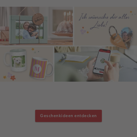
Geschenkideen entdecken