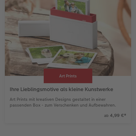
Art Prints
Ihre Lieblingsmotive als kleine Kunstwerke
Art Prints mit kreativen Designs gestaltet in einer
passenden Box - zum Verschenken und Aufbewahren.
4,99 €
*
ab