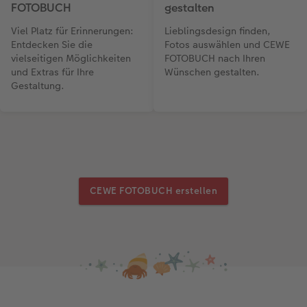
FOTOBUCH
gestalten
Viel Platz für Erinnerungen:
Lieblingsdesign finden,
Entdecken Sie die
Fotos auswählen und CEWE
vielseitigen Möglichkeiten
FOTOBUCH nach Ihren
und Extras für Ihre
Wünschen gestalten.
Gestaltung.
CEWE FOTOBUCH erstellen