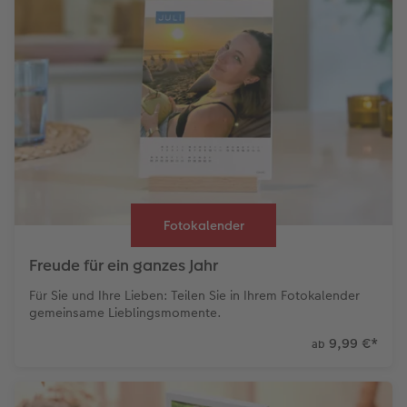
Fotokalender
Freude für ein ganzes Jahr
Für Sie und Ihre Lieben: Teilen Sie in Ihrem Fotokalender
gemeinsame Lieblingsmomente.
9,99 €
*
ab