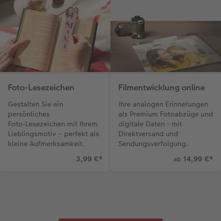
Foto-Lesezeichen
Filmentwicklung online
Gestalten Sie ein
Ihre analogen Erinnerungen
persönliches
als Premium Fotoabzüge und
Foto‑Lesezeichen mit Ihrem
digitale Daten - mit
Lieblingsmotiv – perfekt als
Direktversand und
kleine Aufmerksamkeit.
Sendungsverfolgung.
3,99 €
*
14,99 €
*
ab