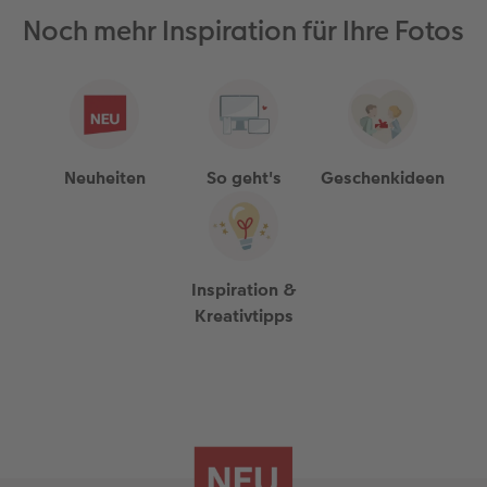
Noch mehr Inspiration für Ihre Fotos
Neuheiten
So geht's
Geschenkideen
Inspiration &
Kreativtipps