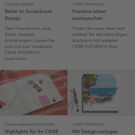
Gestaltungstipp
CEWE Community
Berlin im Scrapbook-
Kreative Ideen
Design
austauschen
Zwei Freundinnen, eine
Finden Sie neue Ideen und
Stadt, tausend
erleben Sie den lebendigen
Erinnerungen: Lassen Sie
Austausch mit anderen
sich von Liss' kreativem
CEWE FOTOBUCH Fans.
CEWE FOTOBUCH
inspirieren.
Erinnerungstasche und mehr
CEWE FOTOBUCH
Highlights für Ihr CEWE
Mit Designvorlagen