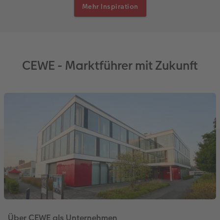
Mehr Inspiration
CEWE - Marktführer mit Zukunft
Über CEWE als Unternehmen